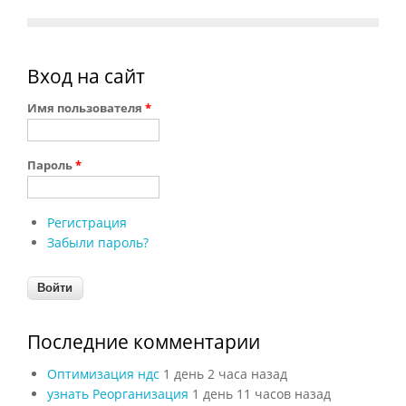
Вход на сайт
Имя пользователя
*
Пароль
*
Регистрация
Забыли пароль?
Последние комментарии
Оптимизация ндс
1 день 2 часа назад
узнать Реорганизация
1 день 11 часов назад