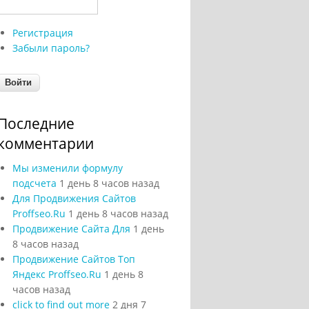
Регистрация
Забыли пароль?
Последние
комментарии
Мы изменили формулу
подсчета
1 день 8 часов назад
Для Продвижения Сайтов
Proffseo.Ru
1 день 8 часов назад
Продвижение Сайта Для
1 день
8 часов назад
Продвижение Сайтов Топ
Яндекс Proffseo.Ru
1 день 8
часов назад
click to find out more
2 дня 7