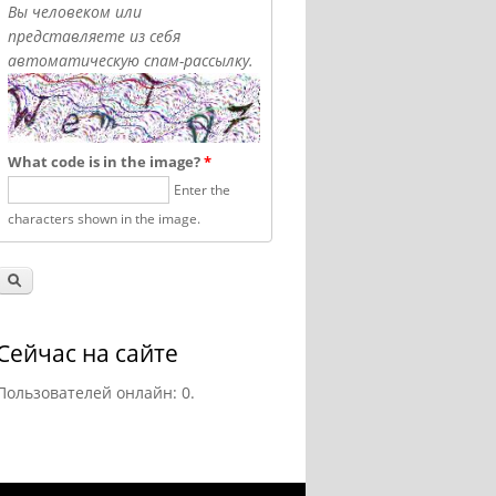
Вы человеком или
представляете из себя
автоматическую спам-рассылку.
What code is in the image?
*
Enter the
characters shown in the image.
Сейчас на сайте
Пользователей онлайн: 0.