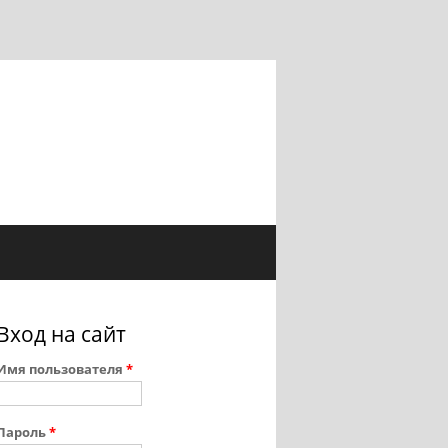
Вход на сайт
Имя пользователя
*
Пароль
*