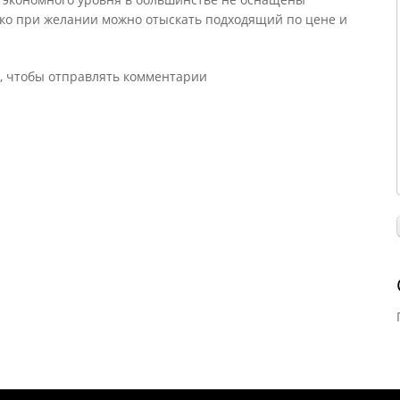
ако при желании можно отыскать подходящий по цене и
, чтобы отправлять комментарии