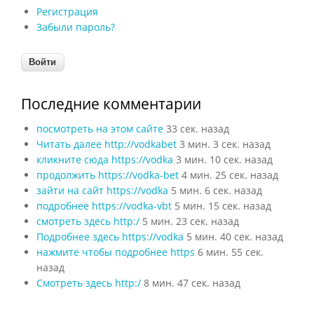
Регистрация
Забыли пароль?
Последние комментарии
посмотреть на этом сайте
33 сек. назад
Читать далее http://vodkabet
3 мин. 3 сек. назад
кликните сюда https://vodka
3 мин. 10 сек. назад
продолжить https://vodka-bet
4 мин. 25 сек. назад
зайти на сайт https://vodka
5 мин. 6 сек. назад
подробнее https://vodka-vbt
5 мин. 15 сек. назад
смотреть здесь http:/
5 мин. 23 сек. назад
Подробнее здесь https://vodka
5 мин. 40 сек. назад
нажмите чтобы подробнее https
6 мин. 55 сек.
назад
Смотреть здесь http:/
8 мин. 47 сек. назад