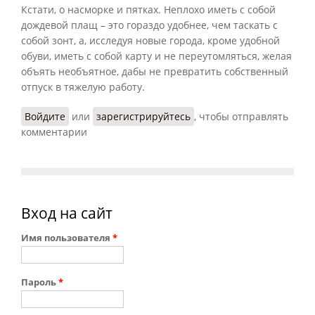
Кстати, о насморке и пятках. Неплохо иметь с собой
дождевой плащ – это гораздо удобнее, чем таскать с
собой зонт, а, исследуя новые города, кроме удобной
обуви, иметь с собой карту и не переутомляться, желая
объять необъятное, дабы не превратить собственный
отпуск в тяжелую работу.
Войдите
или
зарегистрируйтесь
, чтобы отправлять
комментарии
Вход на сайт
Имя пользователя
*
Пароль
*