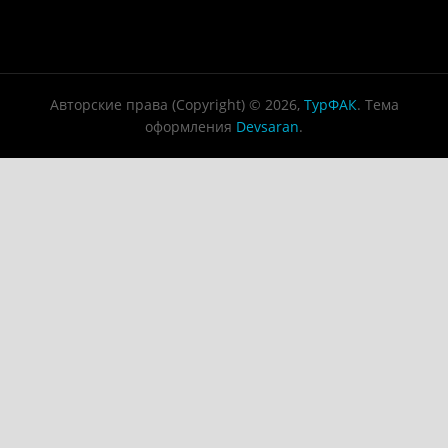
Авторские права (Copyright) © 2026,
ТурФАК
. Тема
оформления
Devsaran
.