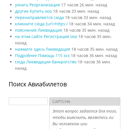
узнать Реорганизация
17 часов 26 мин. назад
другие Купить ооо
18 часов 33 мин. назад
перенаправляется сюда
18 часов 33 мин. назад
кликните сюда [url=https:/
18 часов 34 мин. назад
пояснения Ликвидация
18 часов 35 мин. назад
на этом сайте Регистрация ооо
18 часов 35 мин.
назад
нажмите здесь Ликвидация
18 часов 35 мин. назад
Подробнее Помощь 115 зск
18 часов 36 мин. назад
сюда Ликвидация банкротство
18 часов 36 мин.
назад
Поиск Авиабилетов
Поиск
CAPTCHA
Форма поиска
Этот вопрос задается для того,
чтобы выяснить, являетесь ли
Вы человеком или