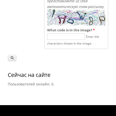
представляете из себя
автоматическую спам-рассылку.
What code is in the image?
*
Enter the
characters shown in the image.
Сейчас на сайте
Пользователей онлайн: 0.