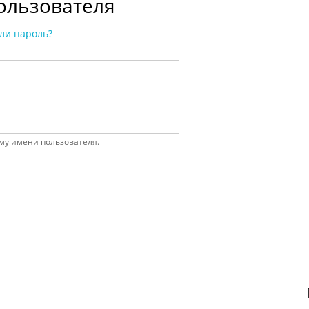
ользователя
 вкладка)
ли пароль?
му имени пользователя.