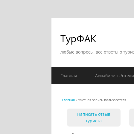
ТурФАК
любые вопросы, все ответы о тури
Главная
Авиабилеты/отели
Главная
» Учётная запись пользователя
Вы здесь
Написать отзыв
туриста