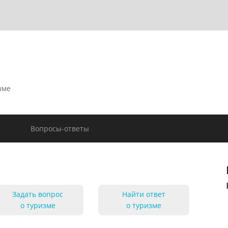
зме
Вопросы-ответы
Задать вопрос
Найти ответ
о туризме
о туризме