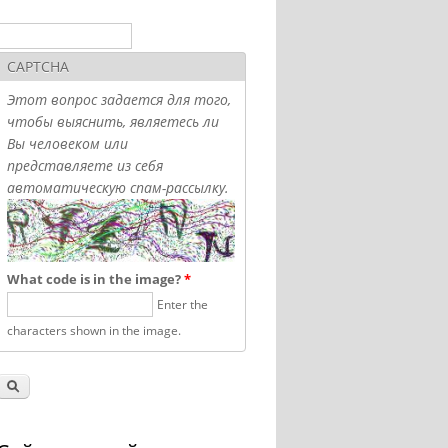
Поиск
Форма поиска
CAPTCHA
Этот вопрос задается для того,
чтобы выяснить, являетесь ли
Вы человеком или
представляете из себя
автоматическую спам-рассылку.
What code is in the image?
*
Enter the
characters shown in the image.