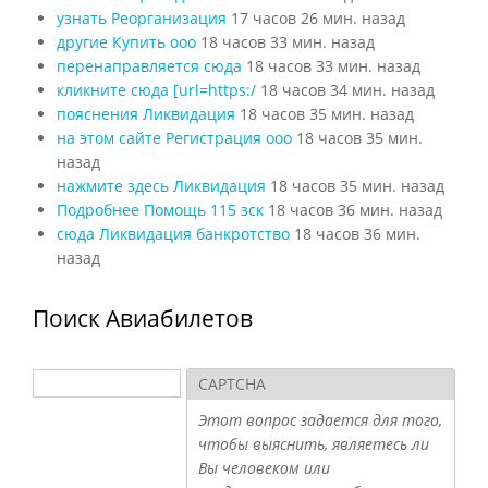
узнать Реорганизация
17 часов 26 мин. назад
другие Купить ооо
18 часов 33 мин. назад
перенаправляется сюда
18 часов 33 мин. назад
кликните сюда [url=https:/
18 часов 34 мин. назад
пояснения Ликвидация
18 часов 35 мин. назад
на этом сайте Регистрация ооо
18 часов 35 мин.
назад
нажмите здесь Ликвидация
18 часов 35 мин. назад
Подробнее Помощь 115 зск
18 часов 36 мин. назад
сюда Ликвидация банкротство
18 часов 36 мин.
назад
Поиск Авиабилетов
Поиск
CAPTCHA
Форма поиска
Этот вопрос задается для того,
чтобы выяснить, являетесь ли
Вы человеком или