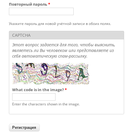
Повторный пароль
*
Укажите пароль для новой учётной записи в обоих полях.
CAPTCHA
Этот вопрос задается для того, чтобы выяснить,
являетесь ли Вы человеком или представляете из
себя автоматическую спам-рассылку.
What code is in the image?
*
Enter the characters shown in the image.