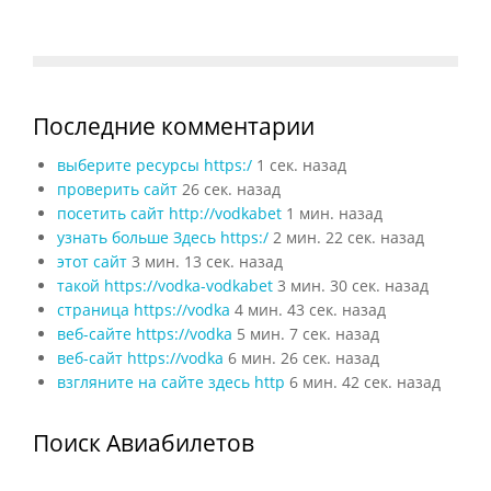
Последние комментарии
выберите ресурсы https:/
1 сек. назад
проверить сайт
26 сек. назад
посетить сайт http://vodkabet
1 мин. назад
узнать больше Здесь https:/
2 мин. 22 сек. назад
этот сайт
3 мин. 13 сек. назад
такой https://vodka-vodkabet
3 мин. 30 сек. назад
страница https://vodka
4 мин. 43 сек. назад
веб-сайте https://vodka
5 мин. 7 сек. назад
веб-сайт https://vodka
6 мин. 26 сек. назад
взгляните на сайте здесь http
6 мин. 42 сек. назад
Поиск Авиабилетов