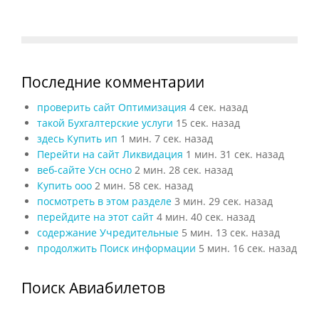
Последние комментарии
проверить сайт Оптимизация
4 сек. назад
такой Бухгалтерские услуги
15 сек. назад
здесь Купить ип
1 мин. 7 сек. назад
Перейти на сайт Ликвидация
1 мин. 31 сек. назад
веб-сайте Усн осно
2 мин. 28 сек. назад
Купить ооо
2 мин. 58 сек. назад
посмотреть в этом разделе
3 мин. 29 сек. назад
перейдите на этот сайт
4 мин. 40 сек. назад
содержание Учредительные
5 мин. 13 сек. назад
продолжить Поиск информации
5 мин. 16 сек. назад
Поиск Авиабилетов