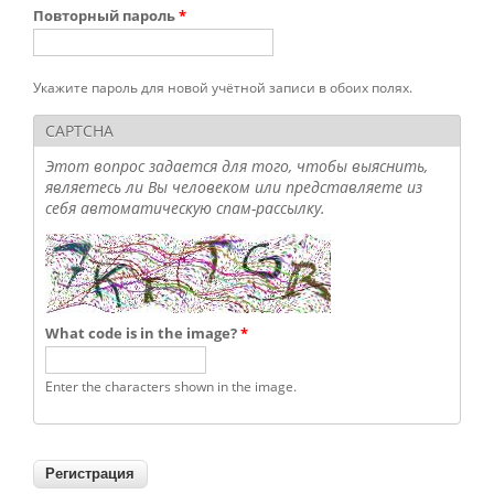
Повторный пароль
*
Укажите пароль для новой учётной записи в обоих полях.
CAPTCHA
Этот вопрос задается для того, чтобы выяснить,
являетесь ли Вы человеком или представляете из
себя автоматическую спам-рассылку.
What code is in the image?
*
Enter the characters shown in the image.