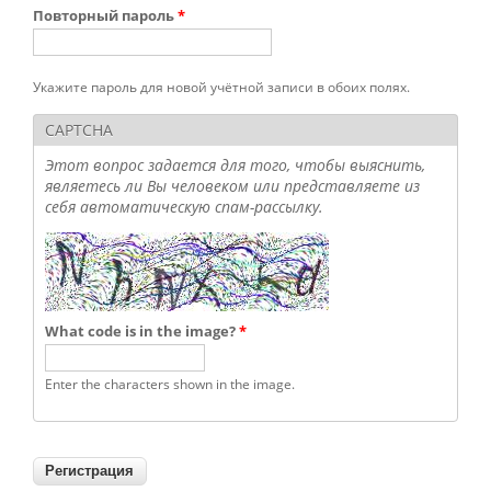
Повторный пароль
*
Укажите пароль для новой учётной записи в обоих полях.
CAPTCHA
Этот вопрос задается для того, чтобы выяснить,
являетесь ли Вы человеком или представляете из
себя автоматическую спам-рассылку.
What code is in the image?
*
Enter the characters shown in the image.