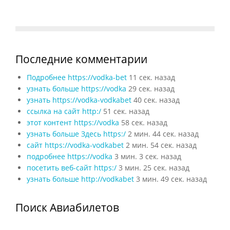
Последние комментарии
Подробнее https://vodka-bet
11 сек. назад
узнать больше https://vodka
29 сек. назад
узнать https://vodka-vodkabet
40 сек. назад
ссылка на сайт http:/
51 сек. назад
этот контент https://vodka
58 сек. назад
узнать больше Здесь https:/
2 мин. 44 сек. назад
сайт https://vodka-vodkabet
2 мин. 54 сек. назад
подробнее https://vodka
3 мин. 3 сек. назад
посетить веб-сайт https:/
3 мин. 25 сек. назад
узнать больше http://vodkabet
3 мин. 49 сек. назад
Поиск Авиабилетов