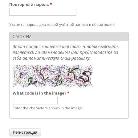
Повторный пароль
*
Укажите пароль для новой учётной записи в обоих полях.
CAPTCHA
Этот вопрос задается для того, чтобы выяснить,
являетесь ли Вы человеком или представляете из
себя автоматическую спам-рассылку.
What code is in the image?
*
Enter the characters shown in the image.