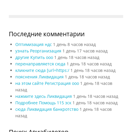
Последние комментарии
Оптимизация ндс
1 день 8 часов назад
узнать Реорганизация
1 день 17 часов назад
другие Купить ооо
1 день 18 часов назад
перенаправляется сюда
1 день 18 часов назад
кликните сюда [url=https:/
1 день 18 часов назад
пояснения Ликвидация
1 день 18 часов назад
на этом сайте Регистрация ооо
1 день 18 часов
назад
нажмите здесь Ликвидация
1 день 18 часов назад
Подробнее Помощь 115 зск
1 день 18 часов назад
сюда Ликвидация банкротство
1 день 18 часов
назад
Поиск Авиабилетов