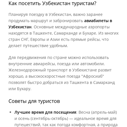
Как посетить Узбекистан туристам?
Планируя поездку в Узбекистан, важно заранее
продумать маршрут и забронировать
авиабилеты в
Узбекистан
. Основные международные аэропорты
находятся в Ташкенте, Самарканде и Бухаре. Из многих
стран СНГ, Европы и Азии есть прямые рейсы, что
делает путешествие удобным.
Для передвижения по стране можно использовать
внутренние авиарейсы, поезда или автомобили.
Железнодорожный транспорт в Узбекистане развит
хорошо, а высокоскоростные поезда "Афросиаб"
позволят быстро добраться из Ташкента в Самарканд
или Бухару.
Советы для туристов
Лучшее время для посещения
: Весна (апрель-май)
и осень (сентябрь-октябрь) — идеальное время для
путешествий, так как погода комфортная, а природа