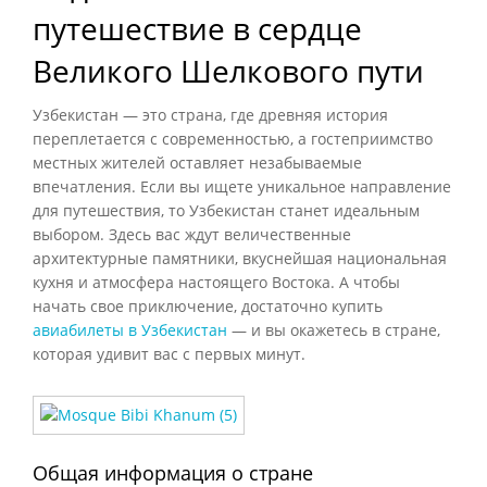
путешествие в сердце
Великого Шелкового пути
Узбекистан — это страна, где древняя история
переплетается с современностью, а гостеприимство
местных жителей оставляет незабываемые
впечатления. Если вы ищете уникальное направление
для путешествия, то Узбекистан станет идеальным
выбором. Здесь вас ждут величественные
архитектурные памятники, вкуснейшая национальная
кухня и атмосфера настоящего Востока. А чтобы
начать свое приключение, достаточно купить
авиабилеты в Узбекистан
— и вы окажетесь в стране,
которая удивит вас с первых минут.
Общая информация о стране