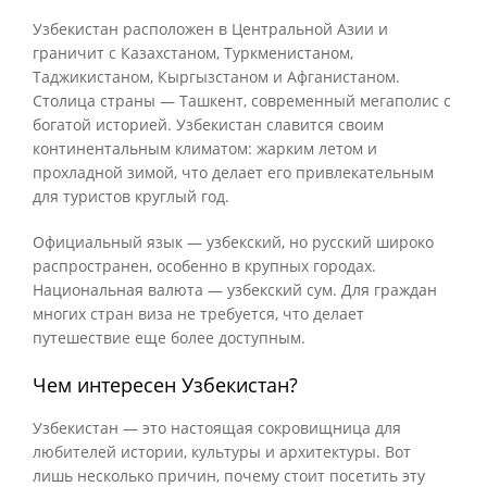
Узбекистан расположен в Центральной Азии и
граничит с Казахстаном, Туркменистаном,
Таджикистаном, Кыргызстаном и Афганистаном.
Столица страны — Ташкент, современный мегаполис с
богатой историей. Узбекистан славится своим
континентальным климатом: жарким летом и
прохладной зимой, что делает его привлекательным
для туристов круглый год.
Официальный язык — узбекский, но русский широко
распространен, особенно в крупных городах.
Национальная валюта — узбекский сум. Для граждан
многих стран виза не требуется, что делает
путешествие еще более доступным.
Чем интересен Узбекистан?
Узбекистан — это настоящая сокровищница для
любителей истории, культуры и архитектуры. Вот
лишь несколько причин, почему стоит посетить эту