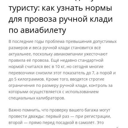
туристу: как узнать нормы
для провоза ручной клади
по авиабилету
В последние годы проблема превышения допустимых
размеров и веса ручной клади становится всё
актуальнее, поскольку авиакомпании ужесточают
правила её провоза. Ещё недавно стандартной
нормой считался вес в 10 кг, но сегодня многие
перевозчики снизили этот показатель до 7, а порой и
до 5 килограммов. Кроме того, вводятся строгие
ограничения по размеру ручной клади, контроль за
которыми осуществляется с использованием
специальных калибраторов.
Важно помнить, что проверку вашего багажа могут
провести дважды: первый раз — при регистрации,
второй — прямо перед посадкой в самолёт. Это