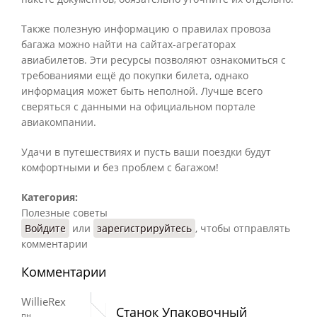
Также полезную информацию о правилах провоза
багажа можно найти на сайтах-агрегаторах
авиабилетов. Эти ресурсы позволяют ознакомиться с
требованиями ещё до покупки билета, однако
информация может быть неполной. Лучше всего
сверяться с данными на официальном портале
авиакомпании.
Удачи в путешествиях и пусть ваши поездки будут
комфортными и без проблем с багажом!
Категория:
Полезные советы
Войдите
или
зарегистрируйтесь
, чтобы отправлять
комментарии
Комментарии
WillieRex
Станок Упаковочный
пн,