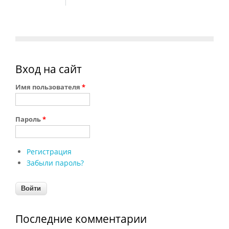
Вход на сайт
Имя пользователя
*
Пароль
*
Регистрация
Забыли пароль?
Последние комментарии