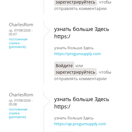
зарегистрируйтесь
, чтобы
отправлять комментарии
CharlesRom
узнать больше Здесь
ср, 07/08/2026 -
05:07
https:/
постоянная
ссылка
(permalink)
узнать больше Здесь
https://progunsupply.com
Войдите
или
зарегистрируйтесь
, чтобы
отправлять комментарии
CharlesRom
узнать больше Здесь
ср, 07/08/2026 -
05:08
https:/
постоянная
ссылка
(permalink)
узнать больше Здесь
https://ap.progunsupply.com