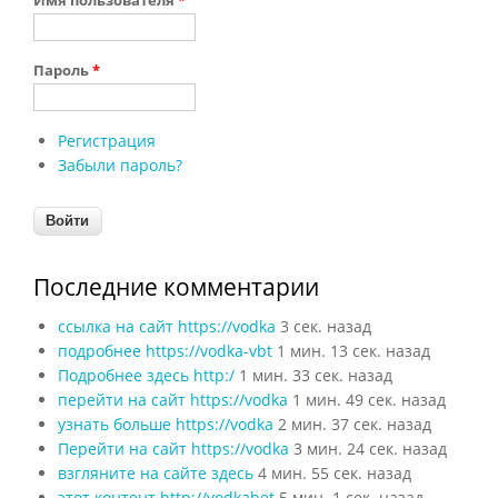
Пароль
*
Регистрация
Забыли пароль?
Последние комментарии
ссылка на сайт https://vodka
3 сек. назад
подробнее https://vodka-vbt
1 мин. 13 сек. назад
Подробнее здесь http:/
1 мин. 33 сек. назад
перейти на сайт https://vodka
1 мин. 49 сек. назад
узнать больше https://vodka
2 мин. 37 сек. назад
Перейти на сайт https://vodka
3 мин. 24 сек. назад
взгляните на сайте здесь
4 мин. 55 сек. назад
этот контент http://vodkabet
5 мин. 1 сек. назад