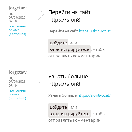
Jorgetaw
Перейти на сайт
чт,
07/09/2026 -
https://slon8
07:19
постоянная
ссылка
Перейти на сайт
https://slon8-cc.at
(permalink)
Войдите
или
зарегистрируйтесь
, чтобы
отправлять комментарии
Jorgetaw
Узнать больше
чт,
07/09/2026 -
https://slon8
07:19
постоянная
ссылка
Узнать больше
https://slon8-cc.at/
(permalink)
Войдите
или
зарегистрируйтесь
, чтобы
отправлять комментарии