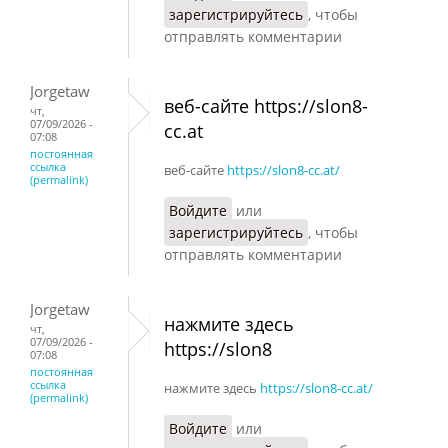
зарегистрируйтесь
, чтобы
отправлять комментарии
Jorgetaw
веб-сайте https://slon8-
чт,
07/09/2026 -
cc.at
07:08
постоянная
ссылка
веб-сайте
https://slon8-cc.at/
(permalink)
Войдите
или
зарегистрируйтесь
, чтобы
отправлять комментарии
Jorgetaw
нажмите здесь
чт,
07/09/2026 -
https://slon8
07:08
постоянная
ссылка
нажмите здесь
https://slon8-cc.at/
(permalink)
Войдите
или