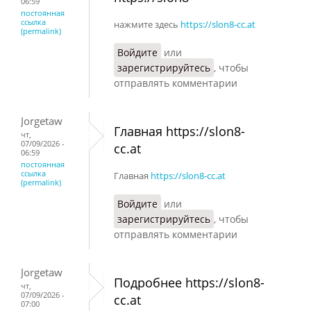
06:59
постоянная
ссылка
нажмите здесь
https://slon8-cc.at
(permalink)
Войдите
или
зарегистрируйтесь
, чтобы
отправлять комментарии
Jorgetaw
Главная https://slon8-
чт,
07/09/2026 -
cc.at
06:59
постоянная
ссылка
Главная
https://slon8-cc.at
(permalink)
Войдите
или
зарегистрируйтесь
, чтобы
отправлять комментарии
Jorgetaw
Подробнее https://slon8-
чт,
07/09/2026 -
cc.at
07:00