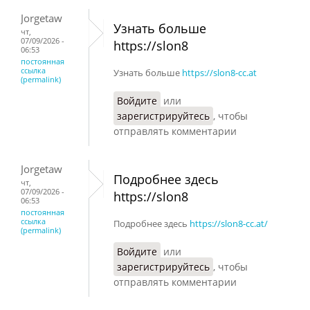
Jorgetaw
Узнать больше
чт,
07/09/2026 -
https://slon8
06:53
постоянная
ссылка
Узнать больше
https://slon8-cc.at
(permalink)
Войдите
или
зарегистрируйтесь
, чтобы
отправлять комментарии
Jorgetaw
Подробнее здесь
чт,
07/09/2026 -
https://slon8
06:53
постоянная
ссылка
Подробнее здесь
https://slon8-cc.at/
(permalink)
Войдите
или
зарегистрируйтесь
, чтобы
отправлять комментарии