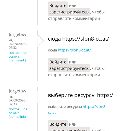
Войдите
или
зарегистрируйтесь
, чтобы
отправлять комментарии
Jorgetaw
сюда https://slon8-cc.at/
чт,
07/09/2026 -
07:32
сюда
https://slon8-cc.at/
постоянная
ссылка
(permalink)
Войдите
или
зарегистрируйтесь
, чтобы
отправлять комментарии
Jorgetaw
выберите ресурсы https:/
чт,
07/09/2026 -
07:33
выберите ресурсы
https://slon8-
постоянная
cc.at
ссылка
(permalink)
Войдите
или
зарегистрируйтесь
, чтобы