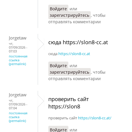
Войдите
или
зарегистрируйтесь
, чтобы
отправлять комментарии
Jorgetaw
сюда https://slon8-cc.at
чт,
07/09/2026 -
07:03
сюда
https://slon8-cc.at
постоянная
ссылка
(permalink)
Войдите
или
зарегистрируйтесь
, чтобы
отправлять комментарии
Jorgetaw
проверить сайт
чт,
07/09/2026 -
https://slon8
07:04
постоянная
ссылка
проверить сайт
https://slon8-cc.at/
(permalink)
Войдите
или