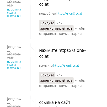
07/09/2026 -
cc.at
06:54
постоянная
ссылка
подробнее
https://slon8-cc.at
(permalink)
Войдите
или
зарегистрируйтесь
, чтобы
отправлять комментарии
Jorgetaw
нажмите https://slon8-
чт,
07/09/2026 -
cc.at
06:55
постоянная
ссылка
нажмите
https://slon8-cc.at
(permalink)
Войдите
или
зарегистрируйтесь
, чтобы
отправлять комментарии
Jorgetaw
ссылка на сайт
чт,
07/09/2026 -