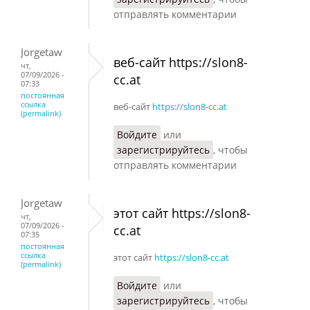
отправлять комментарии
Jorgetaw
веб-сайт https://slon8-
чт,
07/09/2026 -
cc.at
07:33
постоянная
ссылка
веб-сайт
https://slon8-cc.at
(permalink)
Войдите
или
зарегистрируйтесь
, чтобы
отправлять комментарии
Jorgetaw
этот сайт https://slon8-
чт,
07/09/2026 -
cc.at
07:35
постоянная
ссылка
этот сайт
https://slon8-cc.at
(permalink)
Войдите
или
зарегистрируйтесь
, чтобы