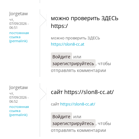
Jorgetaw
можно проверить ЗДЕСЬ
чт,
07/09/2026 -
https:/
06:51
постоянная
ссылка
можно проверить ЗДЕСЬ
(permalink)
https://slon8-cc.at
Войдите
или
зарегистрируйтесь
, чтобы
отправлять комментарии
Jorgetaw
сайт https://slon8-cc.at/
чт,
07/09/2026 -
06:52
сайт
https://slon8-cc.at/
постоянная
ссылка
(permalink)
Войдите
или
зарегистрируйтесь
, чтобы
отправлять комментарии