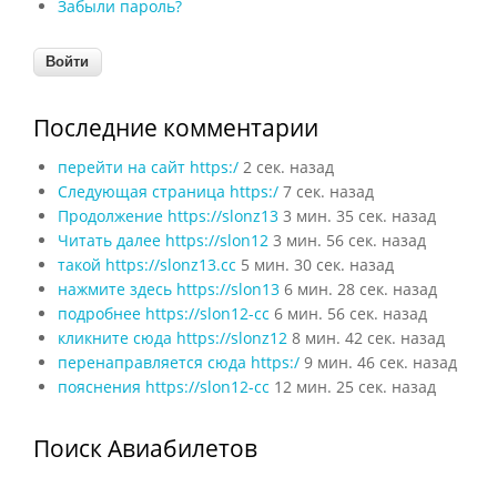
Забыли пароль?
Последние комментарии
перейти на сайт https:/
2 сек. назад
Следующая страница https:/
7 сек. назад
Продолжение https://slonz13
3 мин. 35 сек. назад
Читать далее https://slon12
3 мин. 56 сек. назад
такой https://slonz13.cc
5 мин. 30 сек. назад
нажмите здесь https://slon13
6 мин. 28 сек. назад
подробнее https://slon12-cc
6 мин. 56 сек. назад
кликните сюда https://slonz12
8 мин. 42 сек. назад
перенаправляется сюда https:/
9 мин. 46 сек. назад
пояснения https://slon12-cc
12 мин. 25 сек. назад
Поиск Авиабилетов