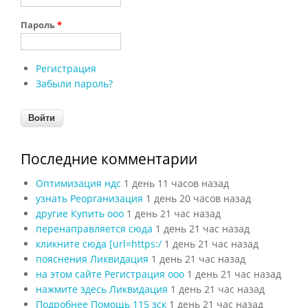
Пароль
*
Регистрация
Забыли пароль?
Последние комментарии
Оптимизация ндс
1 день 11 часов назад
узнать Реорганизация
1 день 20 часов назад
другие Купить ооо
1 день 21 час назад
перенаправляется сюда
1 день 21 час назад
кликните сюда [url=https:/
1 день 21 час назад
пояснения Ликвидация
1 день 21 час назад
на этом сайте Регистрация ооо
1 день 21 час назад
нажмите здесь Ликвидация
1 день 21 час назад
Подробнее Помощь 115 зск
1 день 21 час назад