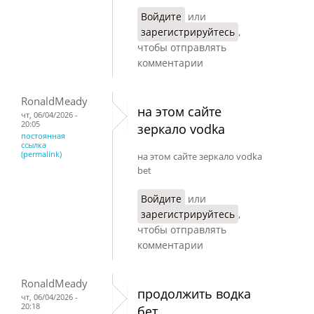
Войдите
или
зарегистрируйтесь
,
чтобы отправлять
комментарии
RonaldMeady
на этом сайте
чт, 06/04/2026 -
20:05
зеркало vodka
постоянная
ссылка
(permalink)
на этом сайте зеркало vodka
bet
Войдите
или
зарегистрируйтесь
,
чтобы отправлять
комментарии
RonaldMeady
продолжить водка
чт, 06/04/2026 -
20:18
бет