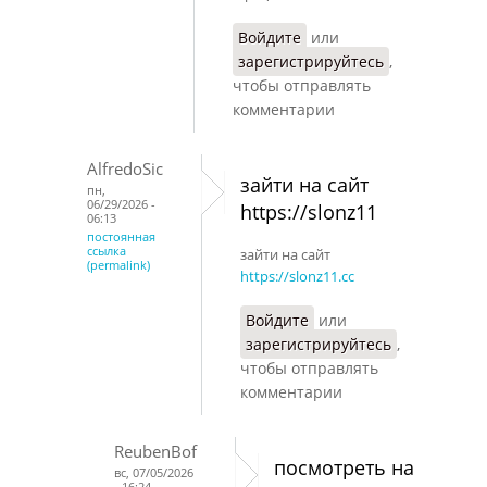
Войдите
или
зарегистрируйтесь
,
чтобы отправлять
комментарии
AlfredoSic
зайти на сайт
пн,
06/29/2026 -
https://slonz11
06:13
постоянная
ссылка
зайти на сайт
(permalink)
https://slonz11.cc
Войдите
или
зарегистрируйтесь
,
чтобы отправлять
комментарии
ReubenBof
посмотреть на
вс, 07/05/2026
- 16:24