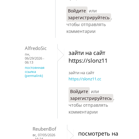
Войдите
или
зарегистрируйтесь
,
чтобы отправлять
комментарии
AlfredoSic
зайти на сайт
пн,
06/29/2026 -
https://slonz11
06:13
постоянная
ссылка
зайти на сайт
(permalink)
https://slonz11.cc
Войдите
или
зарегистрируйтесь
,
чтобы отправлять
комментарии
ReubenBof
посмотреть на
вс, 07/05/2026
- 16:24