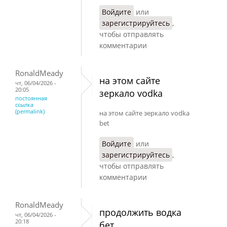
Войдите
или
зарегистрируйтесь
,
чтобы отправлять
комментарии
RonaldMeady
на этом сайте
чт, 06/04/2026 -
20:05
зеркало vodka
постоянная
ссылка
(permalink)
на этом сайте зеркало vodka
bet
Войдите
или
зарегистрируйтесь
,
чтобы отправлять
комментарии
RonaldMeady
продолжить водка
чт, 06/04/2026 -
20:18
бет