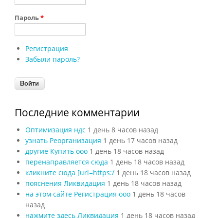
Пароль
*
Регистрация
Забыли пароль?
Последние комментарии
Оптимизация ндс
1 день 8 часов назад
узнать Реорганизация
1 день 17 часов назад
другие Купить ооо
1 день 18 часов назад
перенаправляется сюда
1 день 18 часов назад
кликните сюда [url=https:/
1 день 18 часов назад
пояснения Ликвидация
1 день 18 часов назад
на этом сайте Регистрация ооо
1 день 18 часов
назад
нажмите здесь Ликвидация
1 день 18 часов назад