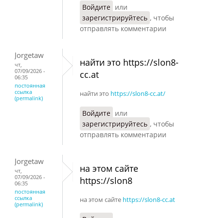
Войдите
или
зарегистрируйтесь
, чтобы
отправлять комментарии
Jorgetaw
найти это https://slon8-
чт,
07/09/2026 -
cc.at
06:35
постоянная
ссылка
найти это
https://slon8-cc.at/
(permalink)
Войдите
или
зарегистрируйтесь
, чтобы
отправлять комментарии
Jorgetaw
на этом сайте
чт,
07/09/2026 -
https://slon8
06:35
постоянная
ссылка
на этом сайте
https://slon8-cc.at
(permalink)