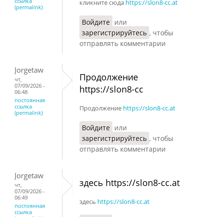
ссылка
кликните сюда
https://slon8-cc.at
(permalink)
Войдите
или
зарегистрируйтесь
, чтобы
отправлять комментарии
Jorgetaw
Продолжение
чт,
07/09/2026 -
https://slon8-cc
06:48
постоянная
ссылка
Продолжение
https://slon8-cc.at
(permalink)
Войдите
или
зарегистрируйтесь
, чтобы
отправлять комментарии
Jorgetaw
здесь https://slon8-cc.at
чт,
07/09/2026 -
06:49
здесь
https://slon8-cc.at
постоянная
ссылка