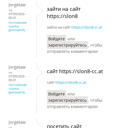
Jorgetaw
зайти на сайт
чт,
07/09/2026 -
https://slon8
06:41
постоянная
ссылка
зайти на сайт
https://slon8-cc.at
(permalink)
Войдите
или
зарегистрируйтесь
, чтобы
отправлять комментарии
Jorgetaw
сайт https://slon8-cc.at
чт,
07/09/2026 -
06:41
сайт
https://slon8-cc.at
постоянная
ссылка
(permalink)
Войдите
или
зарегистрируйтесь
, чтобы
отправлять комментарии
Jorgetaw
посетить сайт
чт,