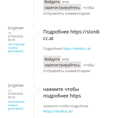
Войдите
или
зарегистрируйтесь
, чтобы
отправлять комментарии
Jorgetaw
Подробнее https://slon8-
чт,
07/09/2026 -
cc.at
06:34
постоянная
ссылка
Подробнее
https://slon8-cc.at
(permalink)
Войдите
или
зарегистрируйтесь
, чтобы
отправлять комментарии
Jorgetaw
нажмите чтобы
чт,
07/09/2026 -
подробнее https
06:34
постоянная
ссылка
нажмите чтобы подробнее
(permalink)
https://slon8-cc.at/