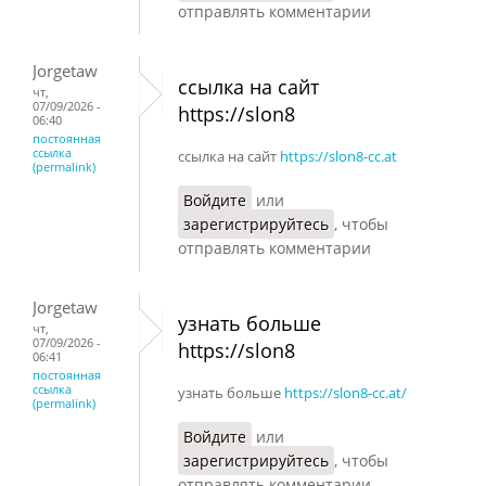
отправлять комментарии
Jorgetaw
ссылка на сайт
чт,
07/09/2026 -
https://slon8
06:40
постоянная
ссылка
ссылка на сайт
https://slon8-cc.at
(permalink)
Войдите
или
зарегистрируйтесь
, чтобы
отправлять комментарии
Jorgetaw
узнать больше
чт,
07/09/2026 -
https://slon8
06:41
постоянная
ссылка
узнать больше
https://slon8-cc.at/
(permalink)
Войдите
или
зарегистрируйтесь
, чтобы
отправлять комментарии