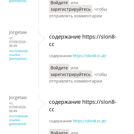
(permalink)
Войдите
или
зарегистрируйтесь
, чтобы
отправлять комментарии
Jorgetaw
содержание https://slon8-
чт,
07/09/2026 -
cc
06:49
постоянная
ссылка
содержание
https://slon8-cc.at/
(permalink)
Войдите
или
зарегистрируйтесь
, чтобы
отправлять комментарии
Jorgetaw
содержание https://slon8-
чт,
07/09/2026 -
cc
06:49
постоянная
ссылка
содержание
https://slon8-cc.at/
(permalink)
Войдите
или