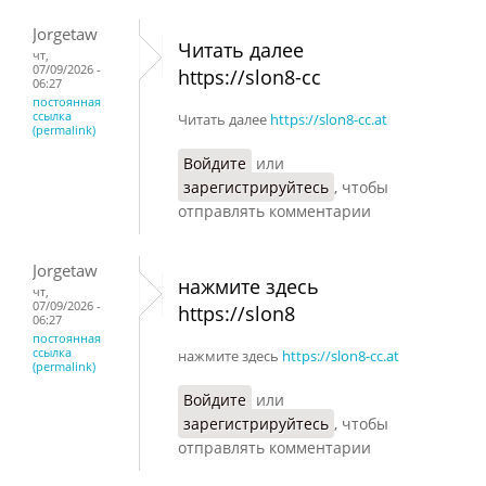
Jorgetaw
Читать далее
чт,
07/09/2026 -
https://slon8-cc
06:27
постоянная
ссылка
Читать далее
https://slon8-cc.at
(permalink)
Войдите
или
зарегистрируйтесь
, чтобы
отправлять комментарии
Jorgetaw
нажмите здесь
чт,
07/09/2026 -
https://slon8
06:27
постоянная
ссылка
нажмите здесь
https://slon8-cc.at
(permalink)
Войдите
или
зарегистрируйтесь
, чтобы
отправлять комментарии