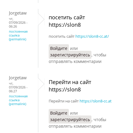
Jorgetaw
посетить сайт
чт,
07/09/2026 -
https://slon8
06:26
постоянная
ссылка
посетить сайт
https://slon8-cc.at/
(permalink)
Войдите
или
зарегистрируйтесь
, чтобы
отправлять комментарии
Jorgetaw
Перейти на сайт
чт,
07/09/2026 -
https://slon8
06:27
постоянная
ссылка
Перейти на сайт
https://slon8-cc.at
(permalink)
Войдите
или
зарегистрируйтесь
, чтобы
отправлять комментарии