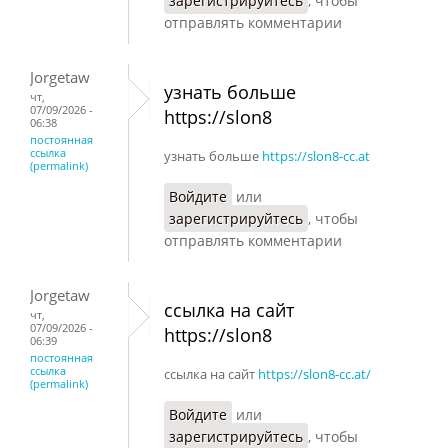
зарегистрируйтесь
, чтобы
отправлять комментарии
Jorgetaw
узнать больше
чт,
07/09/2026 -
https://slon8
06:38
постоянная
ссылка
узнать больше
https://slon8-cc.at
(permalink)
Войдите
или
зарегистрируйтесь
, чтобы
отправлять комментарии
Jorgetaw
ссылка на сайт
чт,
07/09/2026 -
https://slon8
06:39
постоянная
ссылка
ссылка на сайт
https://slon8-cc.at/
(permalink)
Войдите
или
зарегистрируйтесь
, чтобы