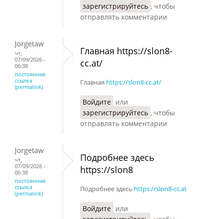
зарегистрируйтесь
, чтобы
отправлять комментарии
Jorgetaw
Главная https://slon8-
чт,
07/09/2026 -
cc.at/
06:38
постоянная
ссылка
Главная
https://slon8-cc.at/
(permalink)
Войдите
или
зарегистрируйтесь
, чтобы
отправлять комментарии
Jorgetaw
Подробнее здесь
чт,
07/09/2026 -
https://slon8
06:38
постоянная
ссылка
Подробнее здесь
https://slon8-cc.at
(permalink)
Войдите
или