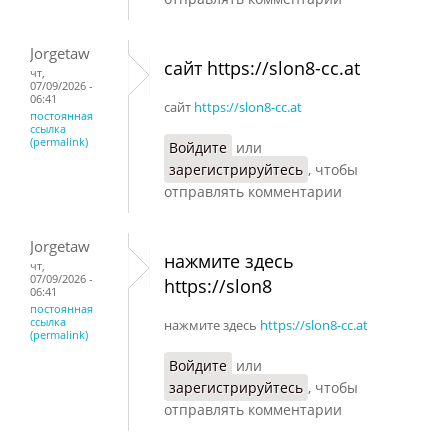
Jorgetaw
сайт https://slon8-cc.at
чт,
07/09/2026 -
06:41
сайт
https://slon8-cc.at
постоянная
ссылка
(permalink)
Войдите
или
зарегистрируйтесь
, чтобы
отправлять комментарии
Jorgetaw
нажмите здесь
чт,
07/09/2026 -
https://slon8
06:41
постоянная
ссылка
нажмите здесь
https://slon8-cc.at
(permalink)
Войдите
или
зарегистрируйтесь
, чтобы
отправлять комментарии