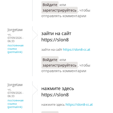
Войдите
или
зарегистрируйтесь
, чтобы
отправлять комментарии
Jorgetaw
зайти на сайт
чт,
07/09/2026 -
https://slon8
06:33
постоянная
ссылка
зайти на сайт
https://slon8-cc.at
(permalink)
Войдите
или
зарегистрируйтесь
, чтобы
отправлять комментарии
Jorgetaw
нажмите здесь
чт,
07/09/2026 -
https://slon8
06:33
постоянная
ссылка
нажмите здесь
https://slon8-cc.at
(permalink)