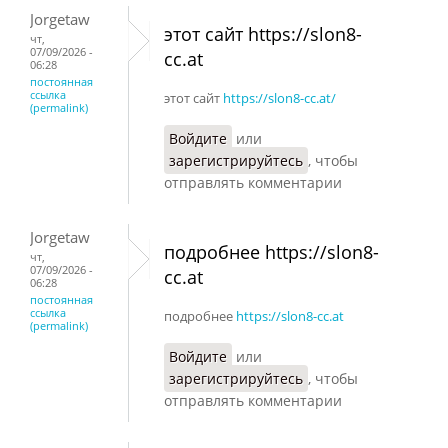
Jorgetaw
этот сайт https://slon8-
чт,
07/09/2026 -
cc.at
06:28
постоянная
ссылка
этот сайт
https://slon8-cc.at/
(permalink)
Войдите
или
зарегистрируйтесь
, чтобы
отправлять комментарии
Jorgetaw
подробнее https://slon8-
чт,
07/09/2026 -
cc.at
06:28
постоянная
ссылка
подробнее
https://slon8-cc.at
(permalink)
Войдите
или
зарегистрируйтесь
, чтобы
отправлять комментарии