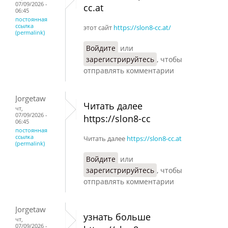
07/09/2026 -
cc.at
06:45
постоянная
ссылка
этот сайт
https://slon8-cc.at/
(permalink)
Войдите
или
зарегистрируйтесь
, чтобы
отправлять комментарии
Jorgetaw
Читать далее
чт,
07/09/2026 -
https://slon8-cc
06:45
постоянная
ссылка
Читать далее
https://slon8-cc.at
(permalink)
Войдите
или
зарегистрируйтесь
, чтобы
отправлять комментарии
Jorgetaw
узнать больше
чт,
07/09/2026 -