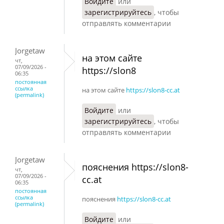
Войдите
или
зарегистрируйтесь
, чтобы
отправлять комментарии
Jorgetaw
на этом сайте
чт,
07/09/2026 -
https://slon8
06:35
постоянная
ссылка
на этом сайте
https://slon8-cc.at
(permalink)
Войдите
или
зарегистрируйтесь
, чтобы
отправлять комментарии
Jorgetaw
пояснения https://slon8-
чт,
07/09/2026 -
cc.at
06:35
постоянная
ссылка
пояснения
https://slon8-cc.at
(permalink)
Войдите
или