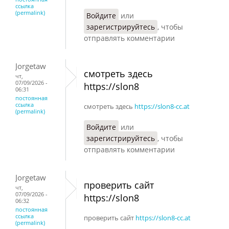
ссылка
(permalink)
Войдите
или
зарегистрируйтесь
, чтобы
отправлять комментарии
Jorgetaw
смотреть здесь
чт,
07/09/2026 -
https://slon8
06:31
постоянная
ссылка
смотреть здесь
https://slon8-cc.at
(permalink)
Войдите
или
зарегистрируйтесь
, чтобы
отправлять комментарии
Jorgetaw
проверить сайт
чт,
07/09/2026 -
https://slon8
06:32
постоянная
ссылка
проверить сайт
https://slon8-cc.at
(permalink)