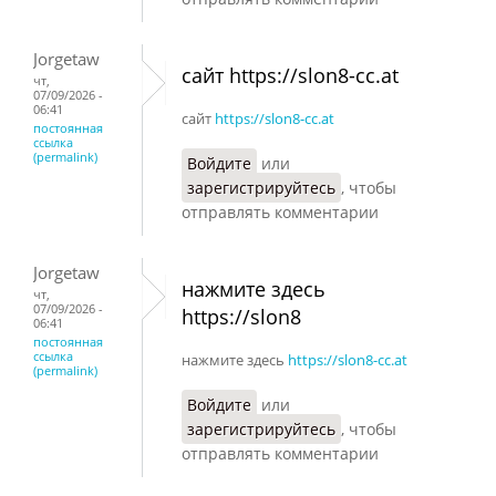
Jorgetaw
сайт https://slon8-cc.at
чт,
07/09/2026 -
06:41
сайт
https://slon8-cc.at
постоянная
ссылка
(permalink)
Войдите
или
зарегистрируйтесь
, чтобы
отправлять комментарии
Jorgetaw
нажмите здесь
чт,
07/09/2026 -
https://slon8
06:41
постоянная
ссылка
нажмите здесь
https://slon8-cc.at
(permalink)
Войдите
или
зарегистрируйтесь
, чтобы
отправлять комментарии