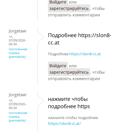
Войдите
или
зарегистрируйтесь
, чтобы
отправлять комментарии
Jorgetaw
Подробнее https://slon8-
чт,
07/09/2026 -
cc.at
06:34
постоянная
ссылка
Подробнее
https://slon8-cc.at
(permalink)
Войдите
или
зарегистрируйтесь
, чтобы
отправлять комментарии
Jorgetaw
нажмите чтобы
чт,
07/09/2026 -
подробнее https
06:34
постоянная
ссылка
нажмите чтобы подробнее
(permalink)
https://slon8-cc.at/