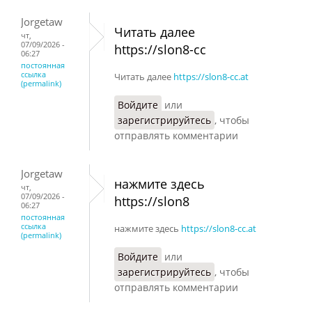
Jorgetaw
Читать далее
чт,
07/09/2026 -
https://slon8-cc
06:27
постоянная
ссылка
Читать далее
https://slon8-cc.at
(permalink)
Войдите
или
зарегистрируйтесь
, чтобы
отправлять комментарии
Jorgetaw
нажмите здесь
чт,
07/09/2026 -
https://slon8
06:27
постоянная
ссылка
нажмите здесь
https://slon8-cc.at
(permalink)
Войдите
или
зарегистрируйтесь
, чтобы
отправлять комментарии