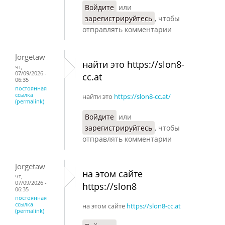
Войдите
или
зарегистрируйтесь
, чтобы
отправлять комментарии
Jorgetaw
найти это https://slon8-
чт,
07/09/2026 -
cc.at
06:35
постоянная
ссылка
найти это
https://slon8-cc.at/
(permalink)
Войдите
или
зарегистрируйтесь
, чтобы
отправлять комментарии
Jorgetaw
на этом сайте
чт,
07/09/2026 -
https://slon8
06:35
постоянная
ссылка
на этом сайте
https://slon8-cc.at
(permalink)