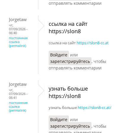
отправлять комментарии
Jorgetaw
ссылка на сайт
чт,
07/09/2026 -
https://slon8
06:40
постоянная
ссылка
ссылка на сайт
https://slon8-cc.at
(permalink)
Войдите
или
зарегистрируйтесь
, чтобы
отправлять комментарии
Jorgetaw
узнать больше
чт,
07/09/2026 -
https://slon8
06:41
постоянная
ссылка
узнать больше
https://slon8-cc.at/
(permalink)
Войдите
или
зарегистрируйтесь
, чтобы
отправлять комментарии