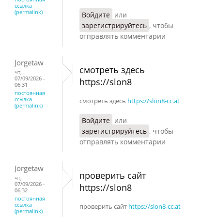
ссылка
(permalink)
Войдите
или
зарегистрируйтесь
, чтобы
отправлять комментарии
Jorgetaw
смотреть здесь
чт,
07/09/2026 -
https://slon8
06:31
постоянная
ссылка
смотреть здесь
https://slon8-cc.at
(permalink)
Войдите
или
зарегистрируйтесь
, чтобы
отправлять комментарии
Jorgetaw
проверить сайт
чт,
07/09/2026 -
https://slon8
06:32
постоянная
ссылка
проверить сайт
https://slon8-cc.at
(permalink)