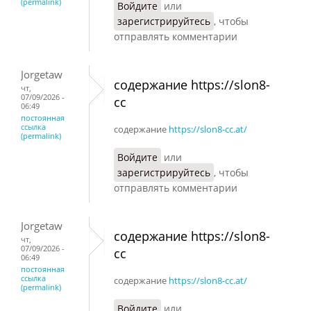
(permalink)
Войдите
или
зарегистрируйтесь
, чтобы
отправлять комментарии
Jorgetaw
содержание https://slon8-
чт,
07/09/2026 -
cc
06:49
постоянная
ссылка
содержание
https://slon8-cc.at/
(permalink)
Войдите
или
зарегистрируйтесь
, чтобы
отправлять комментарии
Jorgetaw
содержание https://slon8-
чт,
07/09/2026 -
cc
06:49
постоянная
ссылка
содержание
https://slon8-cc.at/
(permalink)
Войдите
или