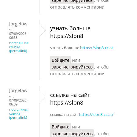
зарегистрируйтесь
, чтобы
отправлять комментарии
Jorgetaw
узнать больше
чт,
07/09/2026 -
https://slon8
06:38
постоянная
ссылка
узнать больше
https://slon8-cc.at
(permalink)
Войдите
или
зарегистрируйтесь
, чтобы
отправлять комментарии
Jorgetaw
ссылка на сайт
чт,
07/09/2026 -
https://slon8
06:39
постоянная
ссылка
ссылка на сайт
https://slon8-cc.at/
(permalink)
Войдите
или
зарегистрируйтесь
, чтобы