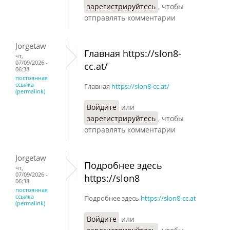
зарегистрируйтесь
, чтобы
отправлять комментарии
Jorgetaw
Главная https://slon8-
чт,
07/09/2026 -
cc.at/
06:38
постоянная
ссылка
Главная
https://slon8-cc.at/
(permalink)
Войдите
или
зарегистрируйтесь
, чтобы
отправлять комментарии
Jorgetaw
Подробнее здесь
чт,
07/09/2026 -
https://slon8
06:38
постоянная
ссылка
Подробнее здесь
https://slon8-cc.at
(permalink)
Войдите
или