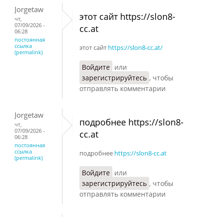
Jorgetaw
этот сайт https://slon8-
чт,
07/09/2026 -
cc.at
06:28
постоянная
ссылка
этот сайт
https://slon8-cc.at/
(permalink)
Войдите
или
зарегистрируйтесь
, чтобы
отправлять комментарии
Jorgetaw
подробнее https://slon8-
чт,
07/09/2026 -
cc.at
06:28
постоянная
ссылка
подробнее
https://slon8-cc.at
(permalink)
Войдите
или
зарегистрируйтесь
, чтобы
отправлять комментарии