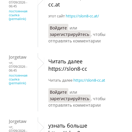
07/09/2026 -
cc.at
06:45
постоянная
ссылка
этот сайт
https://slon8-cc.at/
(permalink)
Войдите
или
зарегистрируйтесь
, чтобы
отправлять комментарии
Jorgetaw
Читать далее
чт,
07/09/2026 -
https://slon8-cc
06:45
постоянная
ссылка
Читать далее
https://slon8-cc.at
(permalink)
Войдите
или
зарегистрируйтесь
, чтобы
отправлять комментарии
Jorgetaw
узнать больше
чт,
07/09/2026 -