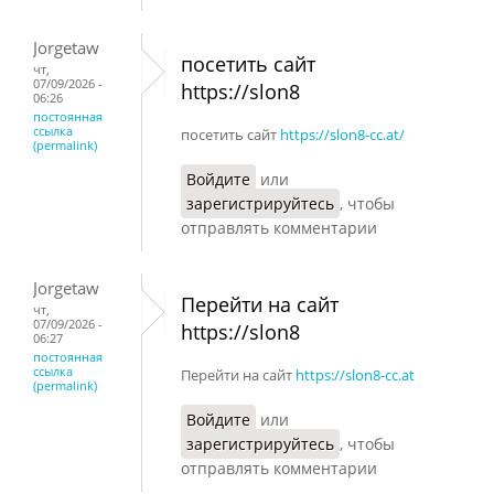
Jorgetaw
посетить сайт
чт,
07/09/2026 -
https://slon8
06:26
постоянная
ссылка
посетить сайт
https://slon8-cc.at/
(permalink)
Войдите
или
зарегистрируйтесь
, чтобы
отправлять комментарии
Jorgetaw
Перейти на сайт
чт,
07/09/2026 -
https://slon8
06:27
постоянная
ссылка
Перейти на сайт
https://slon8-cc.at
(permalink)
Войдите
или
зарегистрируйтесь
, чтобы
отправлять комментарии