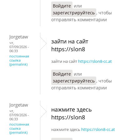
Войдите
или
зарегистрируйтесь
, чтобы
отправлять комментарии
Jorgetaw
зайти на сайт
чт,
07/09/2026 -
https://slon8
06:33
постоянная
ссылка
зайти на сайт
https://slon8-cc.at
(permalink)
Войдите
или
зарегистрируйтесь
, чтобы
отправлять комментарии
Jorgetaw
нажмите здесь
чт,
07/09/2026 -
https://slon8
06:33
постоянная
ссылка
нажмите здесь
https://slon8-cc.at
(permalink)