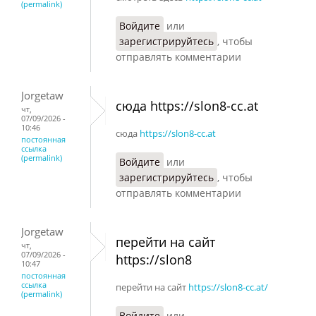
(permalink)
Войдите
или
зарегистрируйтесь
, чтобы
отправлять комментарии
Jorgetaw
сюда https://slon8-cc.at
чт,
07/09/2026 -
10:46
сюда
https://slon8-cc.at
постоянная
ссылка
(permalink)
Войдите
или
зарегистрируйтесь
, чтобы
отправлять комментарии
Jorgetaw
перейти на сайт
чт,
07/09/2026 -
https://slon8
10:47
постоянная
ссылка
перейти на сайт
https://slon8-cc.at/
(permalink)
Войдите
или