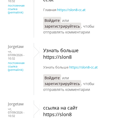
10:32
постоянная
ссылка
Главная
https://slon8-cc.at
(permalink)
Войдите
или
зарегистрируйтесь
, чтобы
отправлять комментарии
Jorgetaw
Узнать больше
чт,
07/09/2026 -
https://slon8
10:32
постоянная
ссылка
Узнать больше
https://slon8-cc.at
(permalink)
Войдите
или
зарегистрируйтесь
, чтобы
отправлять комментарии
Jorgetaw
ссылка на сайт
чт,
07/09/2026 -
https://slon8
10:32