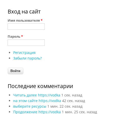
Вход на сайт
Имя пользователя
*
Пароль
*
Регистрация
Забыли пароль?
Последние комментарии
Читать далее https://vodka
1 сек. назад
на этом сайте https://vodka
42 сек. назад
выберите ресурсы
1 мин. 22 сек. назад
Продолжение https://vodka
1 мин. 25 сек. назад