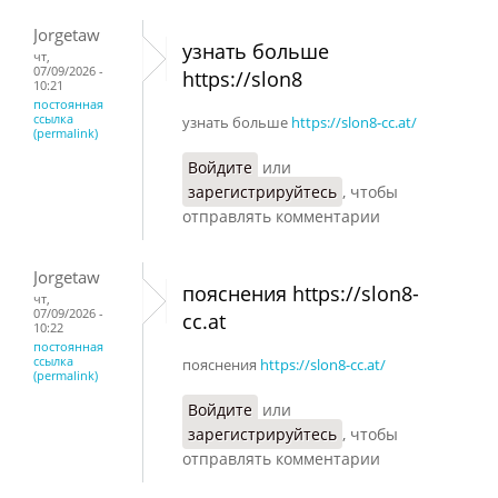
Jorgetaw
узнать больше
чт,
07/09/2026 -
https://slon8
10:21
постоянная
ссылка
узнать больше
https://slon8-cc.at/
(permalink)
Войдите
или
зарегистрируйтесь
, чтобы
отправлять комментарии
Jorgetaw
пояснения https://slon8-
чт,
07/09/2026 -
cc.at
10:22
постоянная
ссылка
пояснения
https://slon8-cc.at/
(permalink)
Войдите
или
зарегистрируйтесь
, чтобы
отправлять комментарии