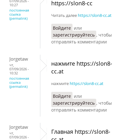
07/09/2026 -
https://slon8-cc
10:27
постоянная
ссылка
Читать далее
https://slon8-cc.at
(permalink)
Войдите
или
зарегистрируйтесь
, чтобы
отправлять комментарии
Jorgetaw
нажмите https://slon8-
чт,
07/09/2026 -
cc.at
10:32
постоянная
ссылка
нажмите
https://slon8-cc.at
(permalink)
Войдите
или
зарегистрируйтесь
, чтобы
отправлять комментарии
Jorgetaw
Главная https://slon8-
чт,
07/09/2026 -
cc.at