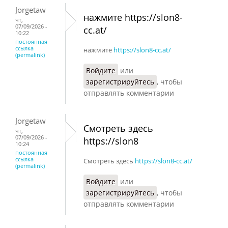
Jorgetaw
нажмите https://slon8-
чт,
07/09/2026 -
cc.at/
10:22
постоянная
ссылка
нажмите
https://slon8-cc.at/
(permalink)
Войдите
или
зарегистрируйтесь
, чтобы
отправлять комментарии
Jorgetaw
Смотреть здесь
чт,
07/09/2026 -
https://slon8
10:24
постоянная
ссылка
Смотреть здесь
https://slon8-cc.at/
(permalink)
Войдите
или
зарегистрируйтесь
, чтобы
отправлять комментарии