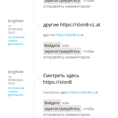
зарегистрируйтесь
, чтобы
отправлять комментарии
Jorgetaw
другие https://slon8-cc.at
чт,
07/09/2026 -
10:57
другие
https://slon8-cc.at
постоянная
ссылка
(permalink)
Войдите
или
зарегистрируйтесь
, чтобы
отправлять комментарии
Jorgetaw
Смотреть здесь
чт,
07/09/2026 -
https://slon8
10:57
постоянная
ссылка
Смотреть здесь
https://slon8-cc.at
(permalink)
Войдите
или
зарегистрируйтесь
, чтобы
отправлять комментарии