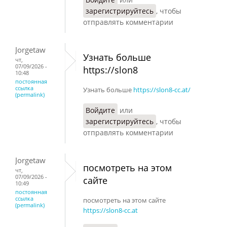
зарегистрируйтесь
, чтобы
отправлять комментарии
Jorgetaw
Узнать больше
чт,
07/09/2026 -
https://slon8
10:48
постоянная
ссылка
Узнать больше
https://slon8-cc.at/
(permalink)
Войдите
или
зарегистрируйтесь
, чтобы
отправлять комментарии
Jorgetaw
посмотреть на этом
чт,
07/09/2026 -
сайте
10:49
постоянная
ссылка
посмотреть на этом сайте
(permalink)
https://slon8-cc.at