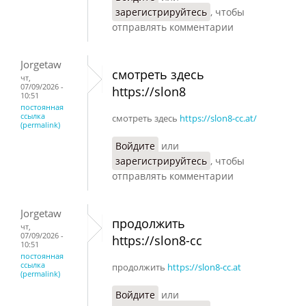
зарегистрируйтесь
, чтобы
отправлять комментарии
Jorgetaw
смотреть здесь
чт,
07/09/2026 -
https://slon8
10:51
постоянная
ссылка
смотреть здесь
https://slon8-cc.at/
(permalink)
Войдите
или
зарегистрируйтесь
, чтобы
отправлять комментарии
Jorgetaw
продолжить
чт,
07/09/2026 -
https://slon8-cc
10:51
постоянная
ссылка
продолжить
https://slon8-cc.at
(permalink)
Войдите
или