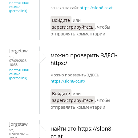
постоянная
ссылка
ссылка на сайт
https://slon8-cc.at
(permalink)
Войдите
или
зарегистрируйтесь
, чтобы
отправлять комментарии
Jorgetaw
можно проверить ЗДЕСЬ
чт,
07/09/2026 -
https:/
10:33
постоянная
ссылка
можно проверить ЗДЕСЬ
(permalink)
https://slon8-cc.at/
Войдите
или
зарегистрируйтесь
, чтобы
отправлять комментарии
Jorgetaw
найти это https://slon8-
чт,
07/09/2026 -
cc.at
10:34