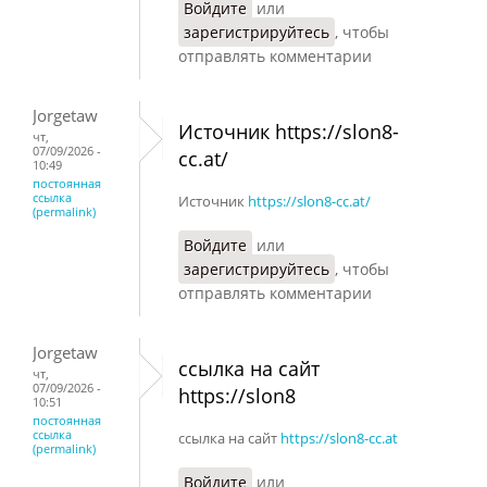
Войдите
или
зарегистрируйтесь
, чтобы
отправлять комментарии
Jorgetaw
Источник https://slon8-
чт,
07/09/2026 -
cc.at/
10:49
постоянная
ссылка
Источник
https://slon8-cc.at/
(permalink)
Войдите
или
зарегистрируйтесь
, чтобы
отправлять комментарии
Jorgetaw
ссылка на сайт
чт,
07/09/2026 -
https://slon8
10:51
постоянная
ссылка
ссылка на сайт
https://slon8-cc.at
(permalink)
Войдите
или