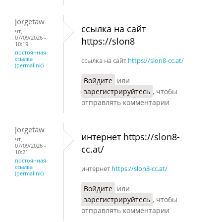
Jorgetaw
ссылка на сайт
чт,
07/09/2026 -
https://slon8
10:19
постоянная
ссылка
ссылка на сайт
https://slon8-cc.at/
(permalink)
Войдите
или
зарегистрируйтесь
, чтобы
отправлять комментарии
Jorgetaw
интернет https://slon8-
чт,
07/09/2026 -
cc.at/
10:21
постоянная
ссылка
интернет
https://slon8-cc.at/
(permalink)
Войдите
или
зарегистрируйтесь
, чтобы
отправлять комментарии