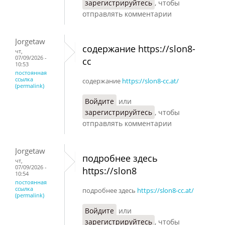
зарегистрируйтесь
, чтобы
отправлять комментарии
Jorgetaw
содержание https://slon8-
чт,
07/09/2026 -
cc
10:53
постоянная
ссылка
содержание
https://slon8-cc.at/
(permalink)
Войдите
или
зарегистрируйтесь
, чтобы
отправлять комментарии
Jorgetaw
подробнее здесь
чт,
07/09/2026 -
https://slon8
10:54
постоянная
ссылка
подробнее здесь
https://slon8-cc.at/
(permalink)
Войдите
или
зарегистрируйтесь
, чтобы