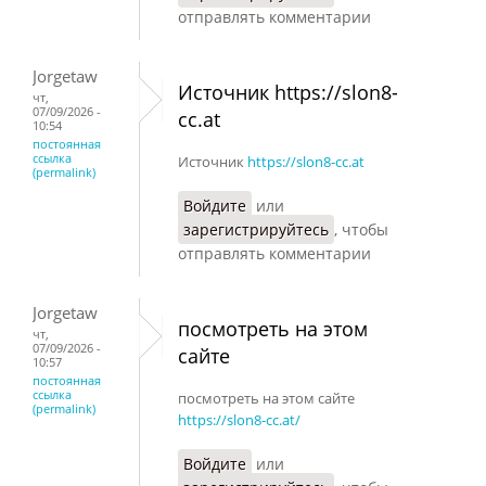
отправлять комментарии
Jorgetaw
Источник https://slon8-
чт,
07/09/2026 -
cc.at
10:54
постоянная
ссылка
Источник
https://slon8-cc.at
(permalink)
Войдите
или
зарегистрируйтесь
, чтобы
отправлять комментарии
Jorgetaw
посмотреть на этом
чт,
07/09/2026 -
сайте
10:57
постоянная
ссылка
посмотреть на этом сайте
(permalink)
https://slon8-cc.at/
Войдите
или