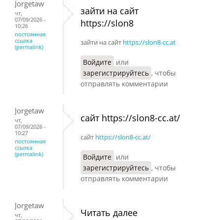
Jorgetaw
зайти на сайт
чт,
07/09/2026 -
https://slon8
10:26
постоянная
ссылка
зайти на сайт
https://slon8-cc.at
(permalink)
Войдите
или
зарегистрируйтесь
, чтобы
отправлять комментарии
Jorgetaw
сайт https://slon8-cc.at/
чт,
07/09/2026 -
10:27
сайт
https://slon8-cc.at/
постоянная
ссылка
(permalink)
Войдите
или
зарегистрируйтесь
, чтобы
отправлять комментарии
Jorgetaw
Читать далее
чт,