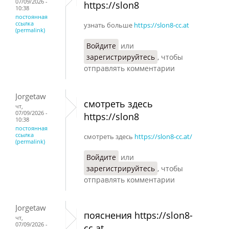
07/09/2026 -
https://slon8
10:38
постоянная
ссылка
узнать больше
https://slon8-cc.at
(permalink)
Войдите
или
зарегистрируйтесь
, чтобы
отправлять комментарии
Jorgetaw
смотреть здесь
чт,
07/09/2026 -
https://slon8
10:38
постоянная
ссылка
смотреть здесь
https://slon8-cc.at/
(permalink)
Войдите
или
зарегистрируйтесь
, чтобы
отправлять комментарии
Jorgetaw
пояснения https://slon8-
чт,
07/09/2026 -
cc.at