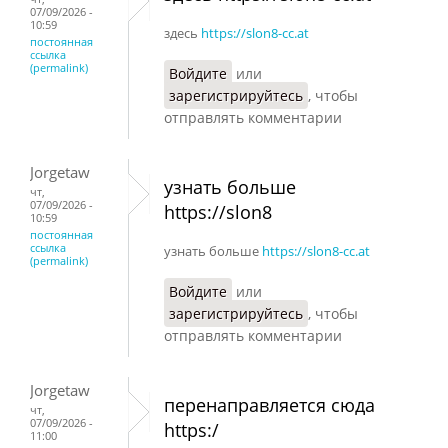
07/09/2026 -
10:59
здесь
https://slon8-cc.at
постоянная
ссылка
(permalink)
Войдите
или
зарегистрируйтесь
, чтобы
отправлять комментарии
Jorgetaw
узнать больше
чт,
07/09/2026 -
https://slon8
10:59
постоянная
ссылка
узнать больше
https://slon8-cc.at
(permalink)
Войдите
или
зарегистрируйтесь
, чтобы
отправлять комментарии
Jorgetaw
перенаправляется сюда
чт,
07/09/2026 -
https:/
11:00