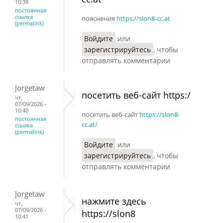
10:39
постоянная
ссылка
пояснения
https://slon8-cc.at
(permalink)
Войдите
или
зарегистрируйтесь
, чтобы
отправлять комментарии
Jorgetaw
посетить веб-сайт https:/
чт,
07/09/2026 -
10:40
посетить веб-сайт
https://slon8-
постоянная
cc.at/
ссылка
(permalink)
Войдите
или
зарегистрируйтесь
, чтобы
отправлять комментарии
Jorgetaw
нажмите здесь
чт,
07/09/2026 -
https://slon8
10:41