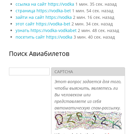
ссылка на сайт https://vodka
1 мин. 35 сек. назад
страница https://vodka-bet
1 мин. 54 сек. назад
зайти на сайт https://vodka
2 мин. 16 сек. назад
этот сайт https://vodka-bet
2 мин. 34 сек. назад
узнать https://vodka-vodkabet
2 мин. 48 сек. назад
посетить сайт https://vodka
3 мин. 40 сек. назад
Поиск Авиабилетов
Поиск
CAPTCHA
Форма поиска
Этот вопрос задается для того,
чтобы выяснить, являетесь ли
Вы человеком или
представляете из себя
автоматическую спам-рассылку.