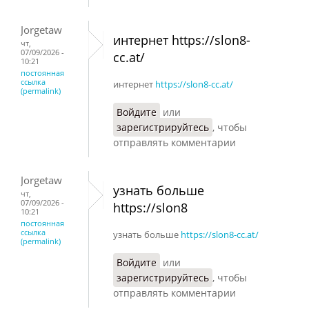
Jorgetaw
интернет https://slon8-
чт,
07/09/2026 -
cc.at/
10:21
постоянная
ссылка
интернет
https://slon8-cc.at/
(permalink)
Войдите
или
зарегистрируйтесь
, чтобы
отправлять комментарии
Jorgetaw
узнать больше
чт,
07/09/2026 -
https://slon8
10:21
постоянная
ссылка
узнать больше
https://slon8-cc.at/
(permalink)
Войдите
или
зарегистрируйтесь
, чтобы
отправлять комментарии