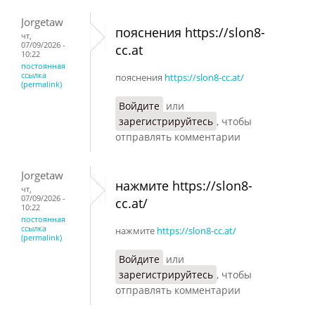
Jorgetaw
пояснения https://slon8-
чт,
07/09/2026 -
cc.at
10:22
постоянная
ссылка
пояснения
https://slon8-cc.at/
(permalink)
Войдите
или
зарегистрируйтесь
, чтобы
отправлять комментарии
Jorgetaw
нажмите https://slon8-
чт,
07/09/2026 -
cc.at/
10:22
постоянная
ссылка
нажмите
https://slon8-cc.at/
(permalink)
Войдите
или
зарегистрируйтесь
, чтобы
отправлять комментарии