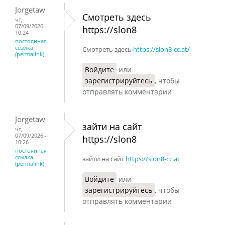
Jorgetaw
Смотреть здесь
чт,
07/09/2026 -
https://slon8
10:24
постоянная
ссылка
Смотреть здесь
https://slon8-cc.at/
(permalink)
Войдите
или
зарегистрируйтесь
, чтобы
отправлять комментарии
Jorgetaw
зайти на сайт
чт,
07/09/2026 -
https://slon8
10:26
постоянная
ссылка
зайти на сайт
https://slon8-cc.at
(permalink)
Войдите
или
зарегистрируйтесь
, чтобы
отправлять комментарии