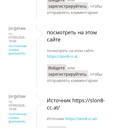
зарегистрируйтесь
, чтобы
отправлять комментарии
Jorgetaw
посмотреть на этом
чт,
07/09/2026 -
сайте
10:49
постоянная
ссылка
посмотреть на этом сайте
(permalink)
https://slon8-cc.at
Войдите
или
зарегистрируйтесь
, чтобы
отправлять комментарии
Jorgetaw
Источник https://slon8-
чт,
07/09/2026 -
cc.at/
10:49
постоянная
ссылка
Источник
https://slon8-cc.at/
(permalink)