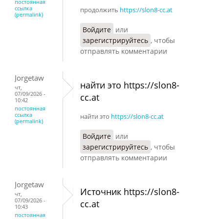
постоянная
ссылка
продолжить
https://slon8-cc.at
(permalink)
Войдите
или
зарегистрируйтесь
, чтобы
отправлять комментарии
Jorgetaw
найти это https://slon8-
чт,
07/09/2026 -
cc.at
10:42
постоянная
ссылка
найти это
https://slon8-cc.at
(permalink)
Войдите
или
зарегистрируйтесь
, чтобы
отправлять комментарии
Jorgetaw
Источник https://slon8-
чт,
07/09/2026 -
cc.at
10:43
постоянная