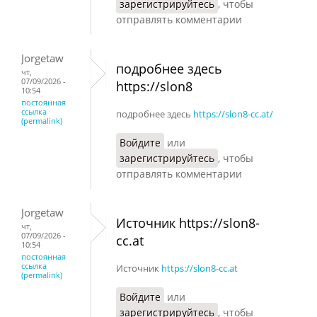
зарегистрируйтесь
, чтобы
отправлять комментарии
Jorgetaw
подробнее здесь
чт,
07/09/2026 -
https://slon8
10:54
постоянная
ссылка
подробнее здесь
https://slon8-cc.at/
(permalink)
Войдите
или
зарегистрируйтесь
, чтобы
отправлять комментарии
Jorgetaw
Источник https://slon8-
чт,
07/09/2026 -
cc.at
10:54
постоянная
ссылка
Источник
https://slon8-cc.at
(permalink)
Войдите
или
зарегистрируйтесь
, чтобы