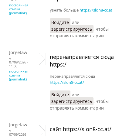
постоянная
ссылка
узнать больше
https://slon8-cc.at
(permalink)
Войдите
или
зарегистрируйтесь
, чтобы
отправлять комментарии
Jorgetaw
перенаправляется сюда
чт,
07/09/2026 -
https:/
11:00
постоянная
ссылка
перенаправляется сюда
(permalink)
https://slon8-cc.at/
Войдите
или
зарегистрируйтесь
, чтобы
отправлять комментарии
Jorgetaw
сайт https://slon8-cc.at/
чт,
07/09/2026 -