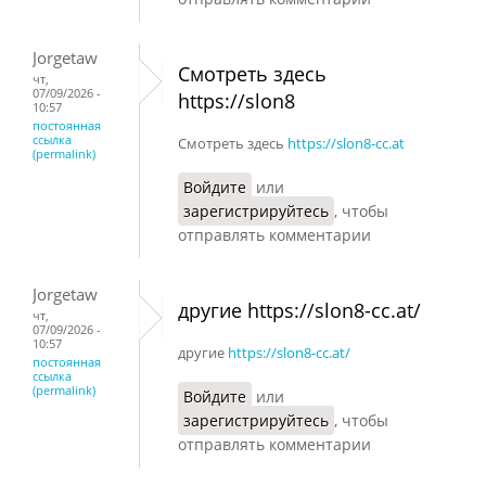
Jorgetaw
Смотреть здесь
чт,
07/09/2026 -
https://slon8
10:57
постоянная
ссылка
Смотреть здесь
https://slon8-cc.at
(permalink)
Войдите
или
зарегистрируйтесь
, чтобы
отправлять комментарии
Jorgetaw
другие https://slon8-cc.at/
чт,
07/09/2026 -
10:57
другие
https://slon8-cc.at/
постоянная
ссылка
(permalink)
Войдите
или
зарегистрируйтесь
, чтобы
отправлять комментарии