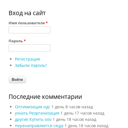
Вход на сайт
Имя пользователя
*
Пароль
*
Регистрация
Забыли пароль?
Последние комментарии
Оптимизация ндс
1 день 8 часов назад
узнать Реорганизация
1 день 17 часов назад
другие Купить ооо
1 день 18 часов назад
перенаправляется сюда
1 день 18 часов назад