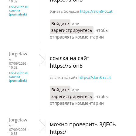
10:32
постоянная
ссылка
Узнать больше
https://slon8-cc.at
(permalink)
Войдите
или
зарегистрируйтесь
, чтобы
отправлять комментарии
Jorgetaw
ссылка на сайт
чт,
07/09/2026 -
https://slon8
10:32
постоянная
ссылка
ссылка на сайт
https://slon8-cc.at
(permalink)
Войдите
или
зарегистрируйтесь
, чтобы
отправлять комментарии
Jorgetaw
можно проверить ЗДЕСЬ
чт,
07/09/2026 -
https:/
10:33