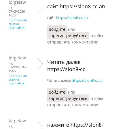
Jorgetaw
сайт https://slon8-cc.at/
чт,
07/09/2026 -
10:27
сайт
https://slon8-cc.at/
постоянная
ссылка
(permalink)
Войдите
или
зарегистрируйтесь
, чтобы
отправлять комментарии
Jorgetaw
Читать далее
чт,
07/09/2026 -
https://slon8-cc
10:27
постоянная
ссылка
Читать далее
https://slon8-cc.at
(permalink)
Войдите
или
зарегистрируйтесь
, чтобы
отправлять комментарии
Jorgetaw
нажмите https://slon8-
чт,