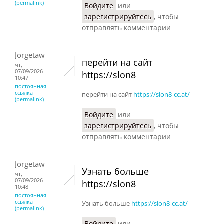
(permalink)
Войдите
или
зарегистрируйтесь
, чтобы
отправлять комментарии
Jorgetaw
перейти на сайт
чт,
07/09/2026 -
https://slon8
10:47
постоянная
ссылка
перейти на сайт
https://slon8-cc.at/
(permalink)
Войдите
или
зарегистрируйтесь
, чтобы
отправлять комментарии
Jorgetaw
Узнать больше
чт,
07/09/2026 -
https://slon8
10:48
постоянная
ссылка
Узнать больше
https://slon8-cc.at/
(permalink)
Войдите
или