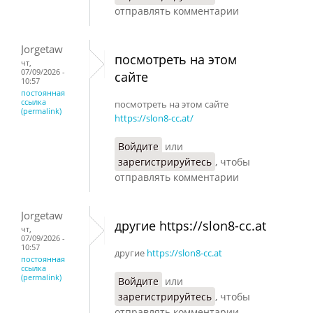
отправлять комментарии
Jorgetaw
посмотреть на этом
чт,
07/09/2026 -
сайте
10:57
постоянная
ссылка
посмотреть на этом сайте
(permalink)
https://slon8-cc.at/
Войдите
или
зарегистрируйтесь
, чтобы
отправлять комментарии
Jorgetaw
другие https://slon8-cc.at
чт,
07/09/2026 -
10:57
другие
https://slon8-cc.at
постоянная
ссылка
(permalink)
Войдите
или
зарегистрируйтесь
, чтобы
отправлять комментарии