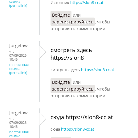
ссылка
Источник
https://slon8-cc.at
(permalink)
Войдите
или
зарегистрируйтесь
, чтобы
отправлять комментарии
Jorgetaw
смотреть здесь
чт,
07/09/2026 -
https://slon8
10:46
постоянная
ссылка
смотреть здесь
https://slon8-cc.at
(permalink)
Войдите
или
зарегистрируйтесь
, чтобы
отправлять комментарии
Jorgetaw
сюда https://slon8-cc.at
чт,
07/09/2026 -
10:46
сюда
https://slon8-cc.at
постоянная
ссылка