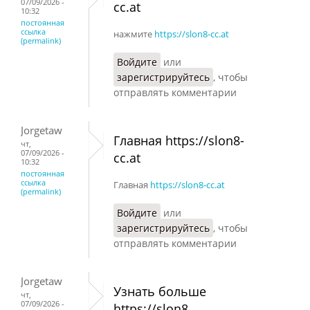
07/09/2026 -
cc.at
10:32
постоянная
ссылка
нажмите
https://slon8-cc.at
(permalink)
Войдите
или
зарегистрируйтесь
, чтобы
отправлять комментарии
Jorgetaw
Главная https://slon8-
чт,
07/09/2026 -
cc.at
10:32
постоянная
ссылка
Главная
https://slon8-cc.at
(permalink)
Войдите
или
зарегистрируйтесь
, чтобы
отправлять комментарии
Jorgetaw
Узнать больше
чт,
07/09/2026 -
https://slon8