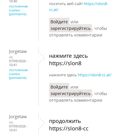
10:40
посетить веб-сайт
https://slon8-
постоянная
cc.at/
ссылка
(permalink)
Войдите
или
зарегистрируйтесь
, чтобы
отправлять комментарии
Jorgetaw
нажмите здесь
чт,
07/09/2026 -
https://slon8
10:41
постоянная
ссылка
нажмите здесь
https://slon8-cc.at/
(permalink)
Войдите
или
зарегистрируйтесь
, чтобы
отправлять комментарии
Jorgetaw
продолжить
чт,
07/09/2026 -
https://slon8-cc
10:41