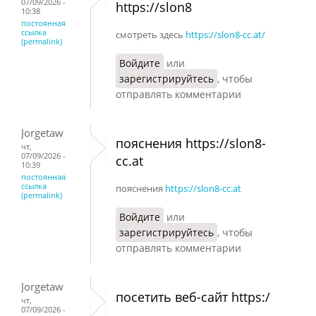
07/09/2026 -
https://slon8
10:38
постоянная
ссылка
смотреть здесь
https://slon8-cc.at/
(permalink)
Войдите
или
зарегистрируйтесь
, чтобы
отправлять комментарии
Jorgetaw
пояснения https://slon8-
чт,
07/09/2026 -
cc.at
10:39
постоянная
ссылка
пояснения
https://slon8-cc.at
(permalink)
Войдите
или
зарегистрируйтесь
, чтобы
отправлять комментарии
Jorgetaw
посетить веб-сайт https:/
чт,
07/09/2026 -