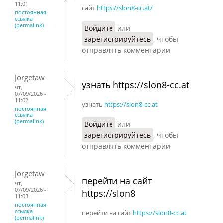
11:01
сайт
https://slon8-cc.at/
постоянная
ссылка
(permalink)
Войдите
или
зарегистрируйтесь
, чтобы
отправлять комментарии
Jorgetaw
узнать https://slon8-cc.at
чт,
07/09/2026 -
11:02
узнать
https://slon8-cc.at
постоянная
ссылка
(permalink)
Войдите
или
зарегистрируйтесь
, чтобы
отправлять комментарии
Jorgetaw
перейти на сайт
чт,
07/09/2026 -
https://slon8
11:03
постоянная
ссылка
перейти на сайт
https://slon8-cc.at
(permalink)