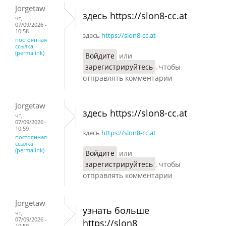
Jorgetaw
здесь https://slon8-cc.at
чт,
07/09/2026 -
10:58
здесь
https://slon8-cc.at
постоянная
ссылка
(permalink)
Войдите
или
зарегистрируйтесь
, чтобы
отправлять комментарии
Jorgetaw
здесь https://slon8-cc.at
чт,
07/09/2026 -
10:59
здесь
https://slon8-cc.at
постоянная
ссылка
(permalink)
Войдите
или
зарегистрируйтесь
, чтобы
отправлять комментарии
Jorgetaw
узнать больше
чт,
07/09/2026 -
https://slon8
10:59