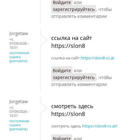
Войдите
или
зарегистрируйтесь
, чтобы
отправлять комментарии
Jorgetaw
ссылка на сайт
чт,
07/09/2026 -
https://slon8
10:51
постоянная
ссылка
ссылка на сайт
https://slon8-cc.at
(permalink)
Войдите
или
зарегистрируйтесь
, чтобы
отправлять комментарии
Jorgetaw
смотреть здесь
чт,
07/09/2026 -
https://slon8
10:51
постоянная
ссылка
смотреть здесь
https://slon8-cc.at/
(permalink)
Войдите
или