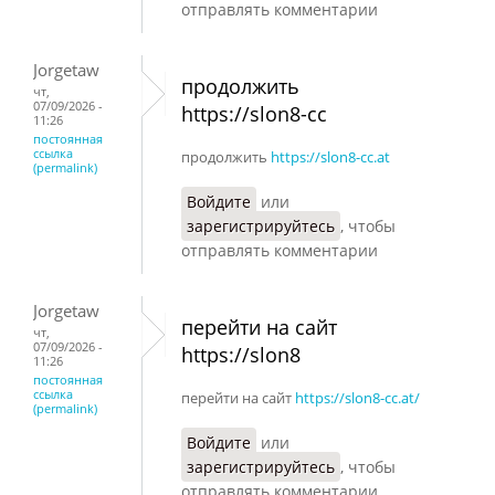
отправлять комментарии
Jorgetaw
продолжить
чт,
07/09/2026 -
https://slon8-cc
11:26
постоянная
ссылка
продолжить
https://slon8-cc.at
(permalink)
Войдите
или
зарегистрируйтесь
, чтобы
отправлять комментарии
Jorgetaw
перейти на сайт
чт,
07/09/2026 -
https://slon8
11:26
постоянная
ссылка
перейти на сайт
https://slon8-cc.at/
(permalink)
Войдите
или
зарегистрируйтесь
, чтобы
отправлять комментарии