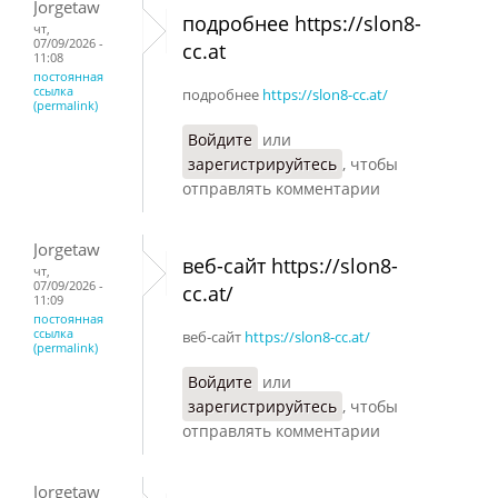
Jorgetaw
подробнее https://slon8-
чт,
07/09/2026 -
cc.at
11:08
постоянная
ссылка
подробнее
https://slon8-cc.at/
(permalink)
Войдите
или
зарегистрируйтесь
, чтобы
отправлять комментарии
Jorgetaw
веб-сайт https://slon8-
чт,
07/09/2026 -
cc.at/
11:09
постоянная
ссылка
веб-сайт
https://slon8-cc.at/
(permalink)
Войдите
или
зарегистрируйтесь
, чтобы
отправлять комментарии
Jorgetaw