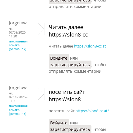
отправлять комментарии
Jorgetaw
Читать далее
чт,
07/09/2026 -
https://slon8-cc
11:20
постоянная
ссылка
Читать далее
https://slon8-cc.at
(permalink)
Войдите
или
зарегистрируйтесь
, чтобы
отправлять комментарии
Jorgetaw
посетить сайт
чт,
07/09/2026 -
https://slon8
11:21
постоянная
ссылка
посетить сайт
https://slon8-cc.at/
(permalink)
Войдите
или
зарегистрируйтесь
, чтобы