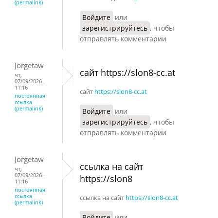
(permalink)
Войдите
или
зарегистрируйтесь
, чтобы
отправлять комментарии
Jorgetaw
сайт https://slon8-cc.at
чт,
07/09/2026 -
11:16
сайт
https://slon8-cc.at
постоянная
ссылка
(permalink)
Войдите
или
зарегистрируйтесь
, чтобы
отправлять комментарии
Jorgetaw
ссылка на сайт
чт,
07/09/2026 -
https://slon8
11:16
постоянная
ссылка
ссылка на сайт
https://slon8-cc.at
(permalink)
Войдите
или