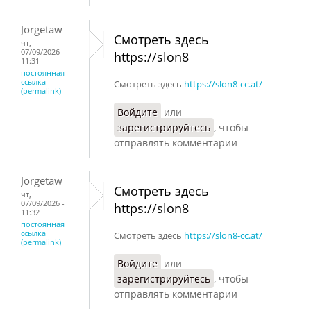
Jorgetaw
Смотреть здесь
чт,
07/09/2026 -
https://slon8
11:31
постоянная
ссылка
Смотреть здесь
https://slon8-cc.at/
(permalink)
Войдите
или
зарегистрируйтесь
, чтобы
отправлять комментарии
Jorgetaw
Смотреть здесь
чт,
07/09/2026 -
https://slon8
11:32
постоянная
ссылка
Смотреть здесь
https://slon8-cc.at/
(permalink)
Войдите
или
зарегистрируйтесь
, чтобы
отправлять комментарии