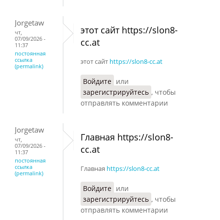
Jorgetaw
этот сайт https://slon8-
чт,
07/09/2026 -
cc.at
11:37
постоянная
ссылка
этот сайт
https://slon8-cc.at
(permalink)
Войдите
или
зарегистрируйтесь
, чтобы
отправлять комментарии
Jorgetaw
Главная https://slon8-
чт,
07/09/2026 -
cc.at
11:37
постоянная
ссылка
Главная
https://slon8-cc.at
(permalink)
Войдите
или
зарегистрируйтесь
, чтобы
отправлять комментарии