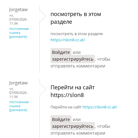
Jorgetaw
посмотреть в этом
чт,
07/09/2026 -
разделе
11:34
постоянная
ссылка
посмотреть в этом разделе
(permalink)
https://slon8-cc.at/
Войдите
или
зарегистрируйтесь
, чтобы
отправлять комментарии
Jorgetaw
Перейти на сайт
чт,
07/09/2026 -
https://slon8
11:34
постоянная
ссылка
Перейти на сайт
https://slon8-cc.at/
(permalink)
Войдите
или
зарегистрируйтесь
, чтобы
отправлять комментарии