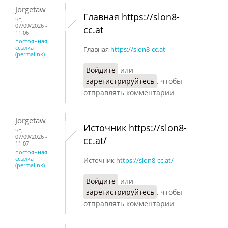
Jorgetaw
Главная https://slon8-
чт,
07/09/2026 -
cc.at
11:06
постоянная
ссылка
Главная
https://slon8-cc.at
(permalink)
Войдите
или
зарегистрируйтесь
, чтобы
отправлять комментарии
Jorgetaw
Источник https://slon8-
чт,
07/09/2026 -
cc.at/
11:07
постоянная
ссылка
Источник
https://slon8-cc.at/
(permalink)
Войдите
или
зарегистрируйтесь
, чтобы
отправлять комментарии