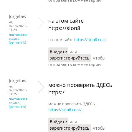
отправлять комментарии
Jorgetaw
на этом сайте
чт,
07/09/2026 -
https://slon8
11:24
постоянная
ссылка
на этом сайте
https://slon8-cc.at
(permalink)
Войдите
или
зарегистрируйтесь
, чтобы
отправлять комментарии
Jorgetaw
можно проверить ЗДЕСЬ
чт,
07/09/2026 -
https:/
11:25
постоянная
ссылка
можно проверить ЗДЕСЬ
(permalink)
https://slon8-cc.at/
Войдите
или
зарегистрируйтесь
, чтобы