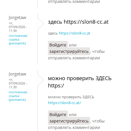
отправлять комментарии
Jorgetaw
здесь https://slon8-cc.at
чт,
07/09/2026 -
11:30
здесь
https://slon8-cc.at
постоянная
ссылка
(permalink)
Войдите
или
зарегистрируйтесь
, чтобы
отправлять комментарии
Jorgetaw
можно проверить ЗДЕСЬ
чт,
07/09/2026 -
https:/
11:30
постоянная
ссылка
можно проверить ЗДЕСЬ
(permalink)
https://slon8-cc.at/
Войдите
или
зарегистрируйтесь
, чтобы
отправлять комментарии