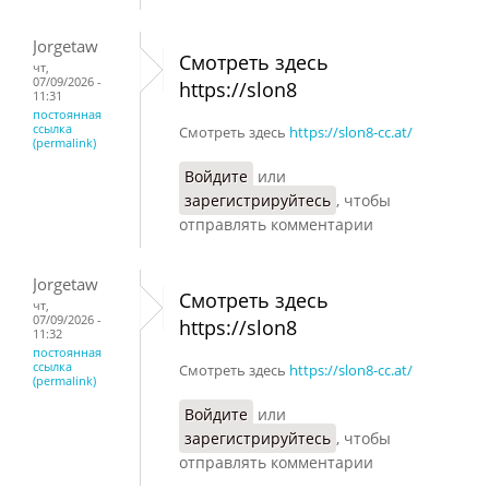
Jorgetaw
Смотреть здесь
чт,
07/09/2026 -
https://slon8
11:31
постоянная
ссылка
Смотреть здесь
https://slon8-cc.at/
(permalink)
Войдите
или
зарегистрируйтесь
, чтобы
отправлять комментарии
Jorgetaw
Смотреть здесь
чт,
07/09/2026 -
https://slon8
11:32
постоянная
ссылка
Смотреть здесь
https://slon8-cc.at/
(permalink)
Войдите
или
зарегистрируйтесь
, чтобы
отправлять комментарии