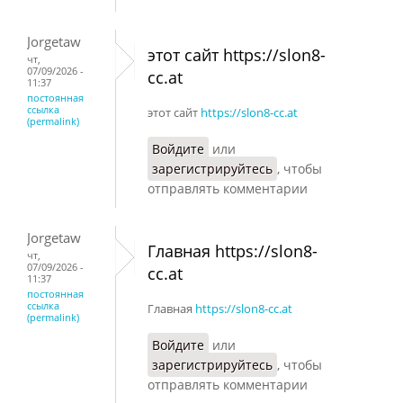
Jorgetaw
этот сайт https://slon8-
чт,
07/09/2026 -
cc.at
11:37
постоянная
ссылка
этот сайт
https://slon8-cc.at
(permalink)
Войдите
или
зарегистрируйтесь
, чтобы
отправлять комментарии
Jorgetaw
Главная https://slon8-
чт,
07/09/2026 -
cc.at
11:37
постоянная
ссылка
Главная
https://slon8-cc.at
(permalink)
Войдите
или
зарегистрируйтесь
, чтобы
отправлять комментарии