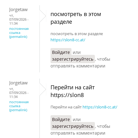
Jorgetaw
посмотреть в этом
чт,
07/09/2026 -
разделе
11:34
постоянная
ссылка
посмотреть в этом разделе
(permalink)
https://slon8-cc.at/
Войдите
или
зарегистрируйтесь
, чтобы
отправлять комментарии
Jorgetaw
Перейти на сайт
чт,
07/09/2026 -
https://slon8
11:34
постоянная
ссылка
Перейти на сайт
https://slon8-cc.at/
(permalink)
Войдите
или
зарегистрируйтесь
, чтобы
отправлять комментарии