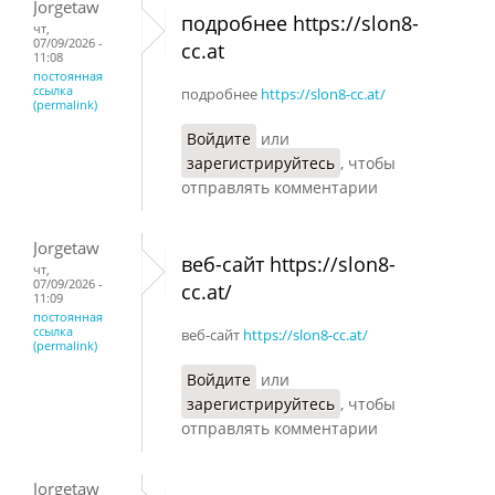
Jorgetaw
подробнее https://slon8-
чт,
07/09/2026 -
cc.at
11:08
постоянная
ссылка
подробнее
https://slon8-cc.at/
(permalink)
Войдите
или
зарегистрируйтесь
, чтобы
отправлять комментарии
Jorgetaw
веб-сайт https://slon8-
чт,
07/09/2026 -
cc.at/
11:09
постоянная
ссылка
веб-сайт
https://slon8-cc.at/
(permalink)
Войдите
или
зарегистрируйтесь
, чтобы
отправлять комментарии
Jorgetaw