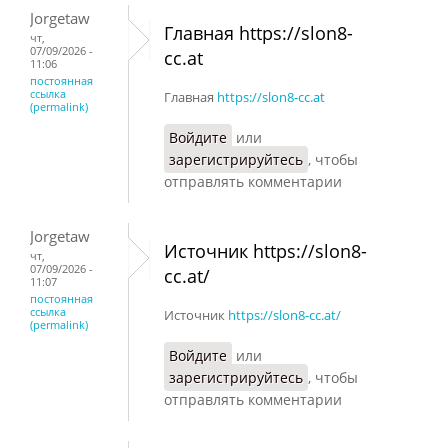
Jorgetaw
Главная https://slon8-
чт,
07/09/2026 -
cc.at
11:06
постоянная
ссылка
Главная
https://slon8-cc.at
(permalink)
Войдите
или
зарегистрируйтесь
, чтобы
отправлять комментарии
Jorgetaw
Источник https://slon8-
чт,
07/09/2026 -
cc.at/
11:07
постоянная
ссылка
Источник
https://slon8-cc.at/
(permalink)
Войдите
или
зарегистрируйтесь
, чтобы
отправлять комментарии