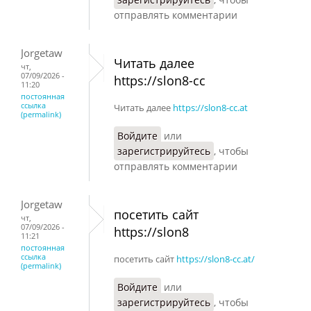
отправлять комментарии
Jorgetaw
Читать далее
чт,
07/09/2026 -
https://slon8-cc
11:20
постоянная
ссылка
Читать далее
https://slon8-cc.at
(permalink)
Войдите
или
зарегистрируйтесь
, чтобы
отправлять комментарии
Jorgetaw
посетить сайт
чт,
07/09/2026 -
https://slon8
11:21
постоянная
ссылка
посетить сайт
https://slon8-cc.at/
(permalink)
Войдите
или
зарегистрируйтесь
, чтобы