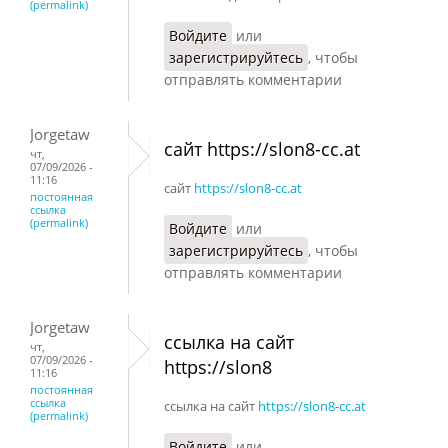
(permalink)
Войдите
или
зарегистрируйтесь
, чтобы
отправлять комментарии
Jorgetaw
сайт https://slon8-cc.at
чт,
07/09/2026 -
11:16
сайт
https://slon8-cc.at
постоянная
ссылка
(permalink)
Войдите
или
зарегистрируйтесь
, чтобы
отправлять комментарии
Jorgetaw
ссылка на сайт
чт,
07/09/2026 -
https://slon8
11:16
постоянная
ссылка
ссылка на сайт
https://slon8-cc.at
(permalink)
Войдите
или