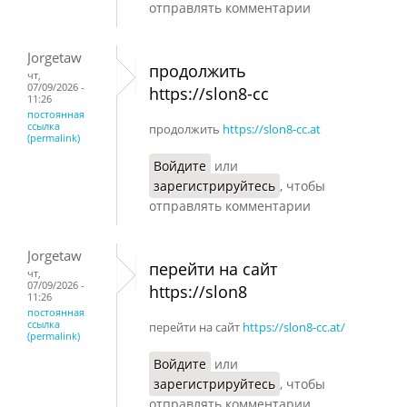
отправлять комментарии
Jorgetaw
продолжить
чт,
07/09/2026 -
https://slon8-cc
11:26
постоянная
ссылка
продолжить
https://slon8-cc.at
(permalink)
Войдите
или
зарегистрируйтесь
, чтобы
отправлять комментарии
Jorgetaw
перейти на сайт
чт,
07/09/2026 -
https://slon8
11:26
постоянная
ссылка
перейти на сайт
https://slon8-cc.at/
(permalink)
Войдите
или
зарегистрируйтесь
, чтобы
отправлять комментарии