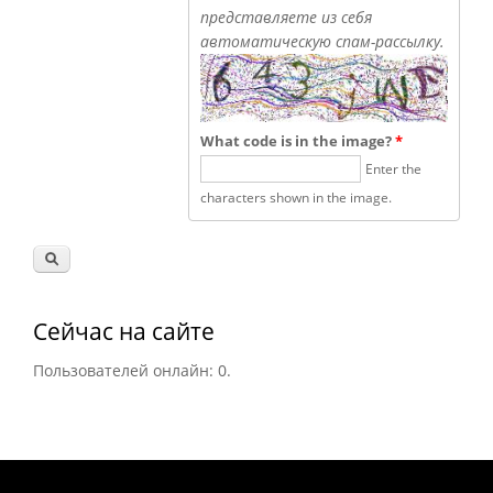
представляете из себя
автоматическую спам-рассылку.
What code is in the image?
*
Enter the
characters shown in the image.
Сейчас на сайте
Пользователей онлайн: 0.