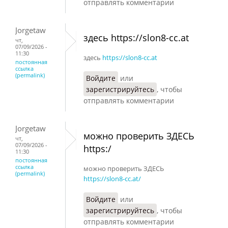
отправлять комментарии
Jorgetaw
здесь https://slon8-cc.at
чт,
07/09/2026 -
11:30
здесь
https://slon8-cc.at
постоянная
ссылка
(permalink)
Войдите
или
зарегистрируйтесь
, чтобы
отправлять комментарии
Jorgetaw
можно проверить ЗДЕСЬ
чт,
07/09/2026 -
https:/
11:30
постоянная
ссылка
можно проверить ЗДЕСЬ
(permalink)
https://slon8-cc.at/
Войдите
или
зарегистрируйтесь
, чтобы
отправлять комментарии