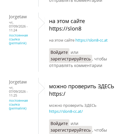
отправлять комментарии
Jorgetaw
на этом сайте
чт,
07/09/2026 -
https://slon8
11:24
постоянная
ссылка
на этом сайте
https://slon8-cc.at
(permalink)
Войдите
или
зарегистрируйтесь
, чтобы
отправлять комментарии
Jorgetaw
можно проверить ЗДЕСЬ
чт,
07/09/2026 -
https:/
11:25
постоянная
ссылка
можно проверить ЗДЕСЬ
(permalink)
https://slon8-cc.at/
Войдите
или
зарегистрируйтесь
, чтобы