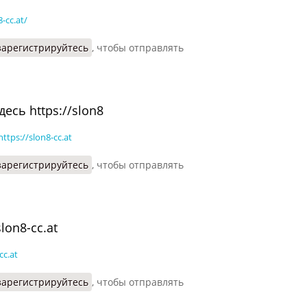
8-cc.at/
зарегистрируйтесь
, чтобы отправлять
есь https://slon8
https://slon8-cc.at
зарегистрируйтесь
, чтобы отправлять
slon8-cc.at
cc.at
зарегистрируйтесь
, чтобы отправлять