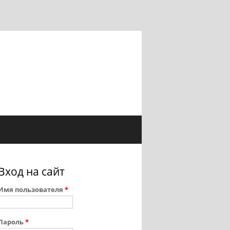
Вход на сайт
Имя пользователя
*
Пароль
*