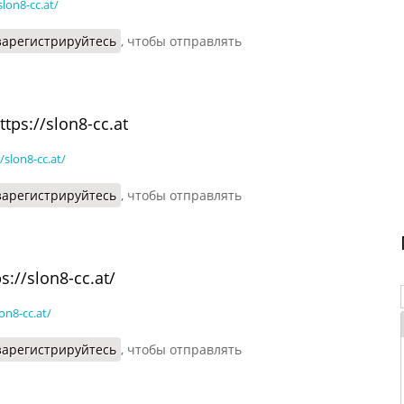
slon8-cc.at/
зарегистрируйтесь
, чтобы отправлять
tps://slon8-cc.at
/slon8-cc.at/
зарегистрируйтесь
, чтобы отправлять
s://slon8-cc.at/
lon8-cc.at/
зарегистрируйтесь
, чтобы отправлять