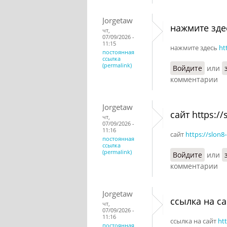
Jorgetaw
нажмите здес
чт,
07/09/2026 -
11:15
нажмите здесь
ht
постоянная
ссылка
(permalink)
Войдите
или
комментарии
Jorgetaw
сайт https://
чт,
07/09/2026 -
11:16
сайт
https://slon8-
постоянная
ссылка
(permalink)
Войдите
или
комментарии
Jorgetaw
ссылка на са
чт,
07/09/2026 -
11:16
ссылка на сайт
htt
постоянная