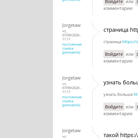
Войдите
или
комментарии
Jorgetaw
страница http
чт,
07/09/2026 -
11:11
страница
https://
постоянная
ссылка
(permalink)
Войдите
или
комментарии
Jorgetaw
узнать больш
чт,
07/09/2026 -
11:11
узнать больше
ht
постоянная
ссылка
(permalink)
Войдите
или
комментарии
Jorgetaw
такой https:/
чт,