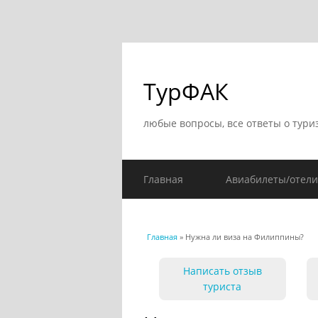
ТурФАК
любые вопросы, все ответы о тури
Главная
Авиабилеты/отели
Главная
» Нужна ли виза на Филиппины?
Вы здесь
Написать отзыв
туриста