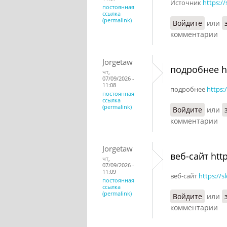
Источник
https://
постоянная
ссылка
(permalink)
Войдите
или
комментарии
Jorgetaw
подробнее ht
чт,
07/09/2026 -
11:08
подробнее
https:/
постоянная
ссылка
(permalink)
Войдите
или
комментарии
Jorgetaw
веб-сайт http
чт,
07/09/2026 -
11:09
веб-сайт
https://s
постоянная
ссылка
(permalink)
Войдите
или
комментарии