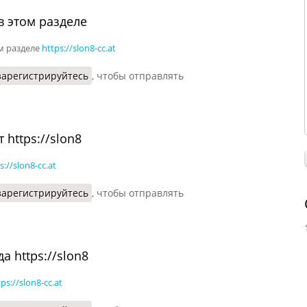
в этом разделе
м разделе
https://slon8-cc.at
зарегистрируйтесь
, чтобы отправлять
 https://slon8
s://slon8-cc.at
зарегистрируйтесь
, чтобы отправлять
а https://slon8
tps://slon8-cc.at