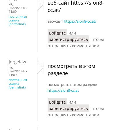
веб-сайт https://slon8-
чт,
07/09/2026 -
cc.at/
11:09
постоянная
ссылка
веб-сайт
https://slon8-cc.at/
(permalink)
Войдите
или
зарегистрируйтесь
, чтобы
отправлять комментарии
Jorgetaw
посмотреть в этом
чт,
07/09/2026 -
разделе
11:09
постоянная
ссылка
посмотреть в этом разделе
(permalink)
https://slon8-cc.at
Войдите
или
зарегистрируйтесь
, чтобы
отправлять комментарии