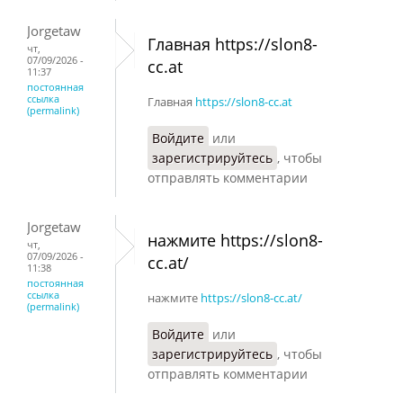
Jorgetaw
Главная https://slon8-
чт,
07/09/2026 -
cc.at
11:37
постоянная
ссылка
Главная
https://slon8-cc.at
(permalink)
Войдите
или
зарегистрируйтесь
, чтобы
отправлять комментарии
Jorgetaw
нажмите https://slon8-
чт,
07/09/2026 -
cc.at/
11:38
постоянная
ссылка
нажмите
https://slon8-cc.at/
(permalink)
Войдите
или
зарегистрируйтесь
, чтобы
отправлять комментарии