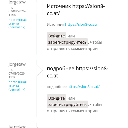
Jorgetaw
Источник https://slon8-
чт,
07/09/2026 -
cc.at/
11:07
постоянная
ссылка
Источник
https://slon8-cc.at/
(permalink)
Войдите
или
зарегистрируйтесь
, чтобы
отправлять комментарии
Jorgetaw
подробнее https://slon8-
чт,
07/09/2026 -
cc.at
11:08
постоянная
ссылка
подробнее
https://slon8-cc.at/
(permalink)
Войдите
или
зарегистрируйтесь
, чтобы
отправлять комментарии
Jorgetaw