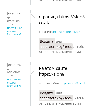
отправлять комментарии
Jorgetaw
страница https://slon8-
чт,
07/09/2026 -
cc.at/
11:22
постоянная
ссылка
страница
https://slon8-cc.at/
(permalink)
Войдите
или
зарегистрируйтесь
, чтобы
отправлять комментарии
Jorgetaw
на этом сайте
чт,
07/09/2026 -
https://slon8
11:24
постоянная
ссылка
на этом сайте
https://slon8-cc.at
(permalink)
Войдите
или
зарегистрируйтесь
, чтобы
отправлять комментарии