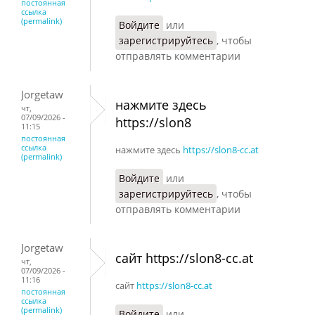
постоянная
ссылка
(permalink)
Войдите
или
зарегистрируйтесь
, чтобы
отправлять комментарии
Jorgetaw
нажмите здесь
чт,
07/09/2026 -
https://slon8
11:15
постоянная
ссылка
нажмите здесь
https://slon8-cc.at
(permalink)
Войдите
или
зарегистрируйтесь
, чтобы
отправлять комментарии
Jorgetaw
сайт https://slon8-cc.at
чт,
07/09/2026 -
11:16
сайт
https://slon8-cc.at
постоянная
ссылка
(permalink)
Войдите
или