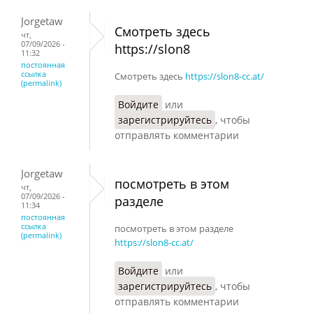
Jorgetaw
Смотреть здесь
чт,
07/09/2026 -
https://slon8
11:32
постоянная
ссылка
Смотреть здесь
https://slon8-cc.at/
(permalink)
Войдите
или
зарегистрируйтесь
, чтобы
отправлять комментарии
Jorgetaw
посмотреть в этом
чт,
07/09/2026 -
разделе
11:34
постоянная
ссылка
посмотреть в этом разделе
(permalink)
https://slon8-cc.at/
Войдите
или
зарегистрируйтесь
, чтобы
отправлять комментарии