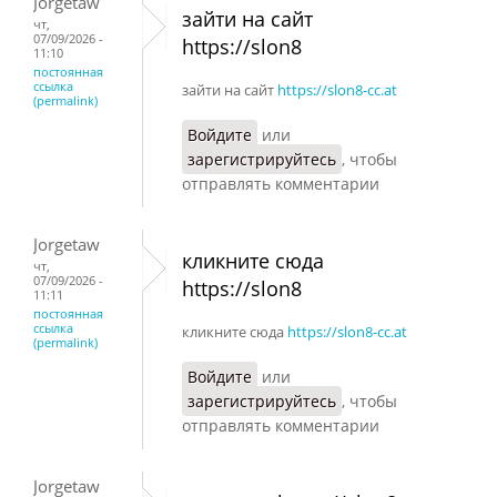
Jorgetaw
зайти на сайт
чт,
07/09/2026 -
https://slon8
11:10
постоянная
ссылка
зайти на сайт
https://slon8-cc.at
(permalink)
Войдите
или
зарегистрируйтесь
, чтобы
отправлять комментарии
Jorgetaw
кликните сюда
чт,
07/09/2026 -
https://slon8
11:11
постоянная
ссылка
кликните сюда
https://slon8-cc.at
(permalink)
Войдите
или
зарегистрируйтесь
, чтобы
отправлять комментарии
Jorgetaw