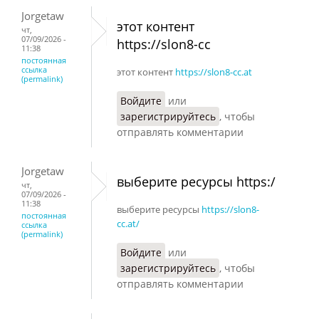
Jorgetaw
этот контент
чт,
07/09/2026 -
https://slon8-cc
11:38
постоянная
ссылка
этот контент
https://slon8-cc.at
(permalink)
Войдите
или
зарегистрируйтесь
, чтобы
отправлять комментарии
Jorgetaw
выберите ресурсы https:/
чт,
07/09/2026 -
11:38
выберите ресурсы
https://slon8-
постоянная
cc.at/
ссылка
(permalink)
Войдите
или
зарегистрируйтесь
, чтобы
отправлять комментарии