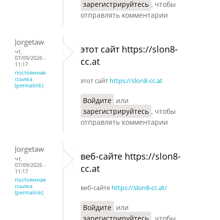
зарегистрируйтесь
, чтобы
отправлять комментарии
Jorgetaw
этот сайт https://slon8-
чт,
07/09/2026 -
cc.at
11:17
постоянная
ссылка
этот сайт
https://slon8-cc.at
(permalink)
Войдите
или
зарегистрируйтесь
, чтобы
отправлять комментарии
Jorgetaw
веб-сайте https://slon8-
чт,
07/09/2026 -
cc.at
11:17
постоянная
ссылка
веб-сайте
https://slon8-cc.at/
(permalink)
Войдите
или
зарегистрируйтесь
, чтобы