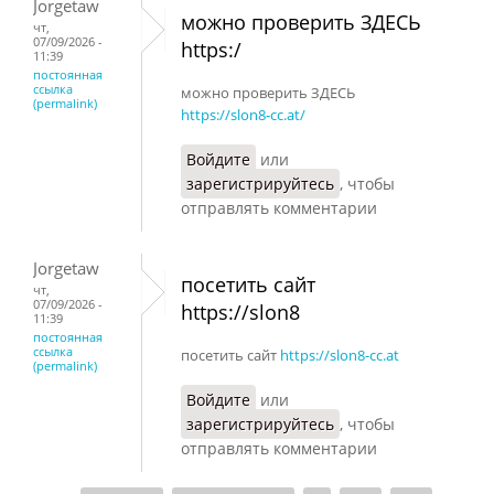
Jorgetaw
можно проверить ЗДЕСЬ
чт,
07/09/2026 -
https:/
11:39
постоянная
ссылка
можно проверить ЗДЕСЬ
(permalink)
https://slon8-cc.at/
Войдите
или
зарегистрируйтесь
, чтобы
отправлять комментарии
Jorgetaw
посетить сайт
чт,
07/09/2026 -
https://slon8
11:39
постоянная
ссылка
посетить сайт
https://slon8-cc.at
(permalink)
Войдите
или
зарегистрируйтесь
, чтобы
отправлять комментарии