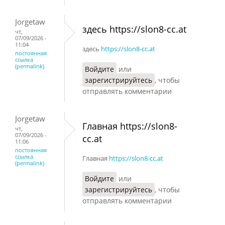
Jorgetaw
здесь https://slon8-cc.at
чт,
07/09/2026 -
11:04
здесь
https://slon8-cc.at
постоянная
ссылка
(permalink)
Войдите
или
зарегистрируйтесь
, чтобы
отправлять комментарии
Jorgetaw
Главная https://slon8-
чт,
07/09/2026 -
cc.at
11:06
постоянная
ссылка
Главная
https://slon8-cc.at
(permalink)
Войдите
или
зарегистрируйтесь
, чтобы
отправлять комментарии