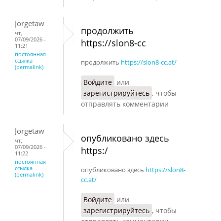
Jorgetaw
продолжить
чт,
07/09/2026 -
https://slon8-cc
11:21
постоянная
ссылка
продолжить
https://slon8-cc.at/
(permalink)
Войдите
или
зарегистрируйтесь
, чтобы
отправлять комментарии
Jorgetaw
опубликовано здесь
чт,
07/09/2026 -
https:/
11:22
постоянная
ссылка
опубликовано здесь
https://slon8-
(permalink)
cc.at/
Войдите
или
зарегистрируйтесь
, чтобы