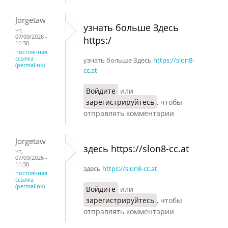
Jorgetaw
узнать больше Здесь
чт,
07/09/2026 -
https:/
11:30
постоянная
ссылка
узнать больше Здесь
https://slon8-
(permalink)
cc.at
Войдите
или
зарегистрируйтесь
, чтобы
отправлять комментарии
Jorgetaw
здесь https://slon8-cc.at
чт,
07/09/2026 -
11:30
здесь
https://slon8-cc.at
постоянная
ссылка
(permalink)
Войдите
или
зарегистрируйтесь
, чтобы
отправлять комментарии