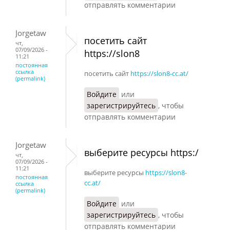
отправлять комментарии
Jorgetaw
посетить сайт
чт,
07/09/2026 -
https://slon8
11:21
постоянная
ссылка
посетить сайт
https://slon8-cc.at/
(permalink)
Войдите
или
зарегистрируйтесь
, чтобы
отправлять комментарии
Jorgetaw
выберите ресурсы https:/
чт,
07/09/2026 -
11:21
выберите ресурсы
https://slon8-
постоянная
cc.at/
ссылка
(permalink)
Войдите
или
зарегистрируйтесь
, чтобы
отправлять комментарии