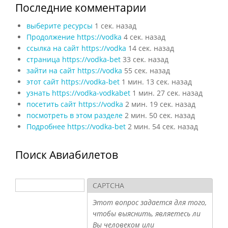
Последние комментарии
выберите ресурсы
1 сек. назад
Продолжение https://vodka
4 сек. назад
ссылка на сайт https://vodka
14 сек. назад
страница https://vodka-bet
33 сек. назад
зайти на сайт https://vodka
55 сек. назад
этот сайт https://vodka-bet
1 мин. 13 сек. назад
узнать https://vodka-vodkabet
1 мин. 27 сек. назад
посетить сайт https://vodka
2 мин. 19 сек. назад
посмотреть в этом разделе
2 мин. 50 сек. назад
Подробнее https://vodka-bet
2 мин. 54 сек. назад
Поиск Авиабилетов
Поиск
CAPTCHA
Форма поиска
Этот вопрос задается для того,
чтобы выяснить, являетесь ли
Вы человеком или