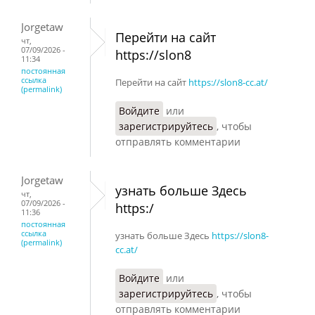
Jorgetaw
Перейти на сайт
чт,
07/09/2026 -
https://slon8
11:34
постоянная
ссылка
Перейти на сайт
https://slon8-cc.at/
(permalink)
Войдите
или
зарегистрируйтесь
, чтобы
отправлять комментарии
Jorgetaw
узнать больше Здесь
чт,
07/09/2026 -
https:/
11:36
постоянная
ссылка
узнать больше Здесь
https://slon8-
(permalink)
cc.at/
Войдите
или
зарегистрируйтесь
, чтобы
отправлять комментарии