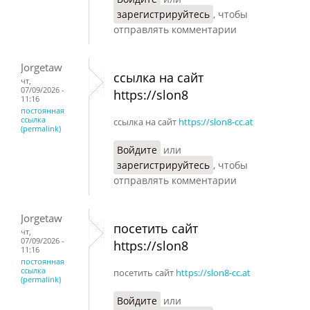
зарегистрируйтесь
, чтобы
отправлять комментарии
Jorgetaw
ссылка на сайт
чт,
07/09/2026 -
https://slon8
11:16
постоянная
ссылка
ссылка на сайт
https://slon8-cc.at
(permalink)
Войдите
или
зарегистрируйтесь
, чтобы
отправлять комментарии
Jorgetaw
посетить сайт
чт,
07/09/2026 -
https://slon8
11:16
постоянная
ссылка
посетить сайт
https://slon8-cc.at
(permalink)
Войдите
или