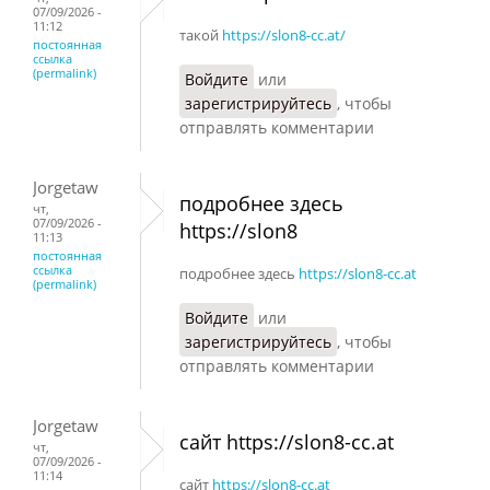
07/09/2026 -
11:12
такой
https://slon8-cc.at/
постоянная
ссылка
(permalink)
Войдите
или
зарегистрируйтесь
, чтобы
отправлять комментарии
Jorgetaw
подробнее здесь
чт,
07/09/2026 -
https://slon8
11:13
постоянная
ссылка
подробнее здесь
https://slon8-cc.at
(permalink)
Войдите
или
зарегистрируйтесь
, чтобы
отправлять комментарии
Jorgetaw
сайт https://slon8-cc.at
чт,
07/09/2026 -
11:14
сайт
https://slon8-cc.at