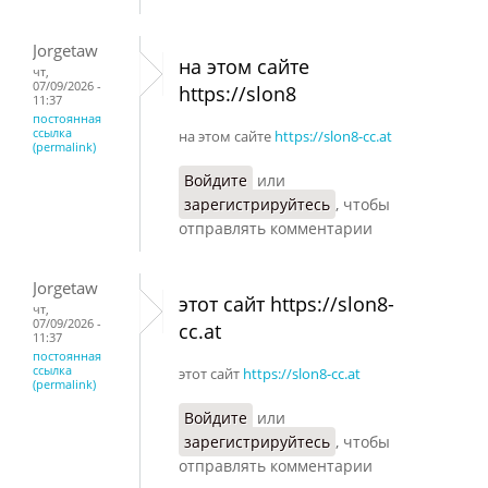
Jorgetaw
на этом сайте
чт,
07/09/2026 -
https://slon8
11:37
постоянная
ссылка
на этом сайте
https://slon8-cc.at
(permalink)
Войдите
или
зарегистрируйтесь
, чтобы
отправлять комментарии
Jorgetaw
этот сайт https://slon8-
чт,
07/09/2026 -
cc.at
11:37
постоянная
ссылка
этот сайт
https://slon8-cc.at
(permalink)
Войдите
или
зарегистрируйтесь
, чтобы
отправлять комментарии