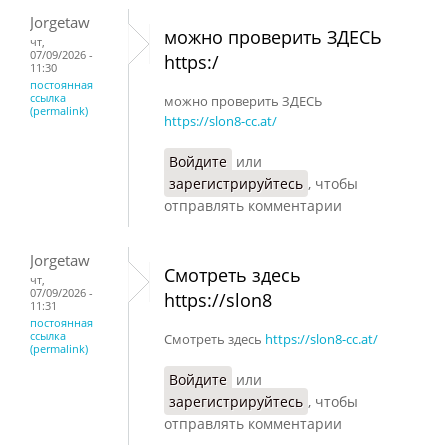
Jorgetaw
можно проверить ЗДЕСЬ
чт,
07/09/2026 -
https:/
11:30
постоянная
ссылка
можно проверить ЗДЕСЬ
(permalink)
https://slon8-cc.at/
Войдите
или
зарегистрируйтесь
, чтобы
отправлять комментарии
Jorgetaw
Смотреть здесь
чт,
07/09/2026 -
https://slon8
11:31
постоянная
ссылка
Смотреть здесь
https://slon8-cc.at/
(permalink)
Войдите
или
зарегистрируйтесь
, чтобы
отправлять комментарии