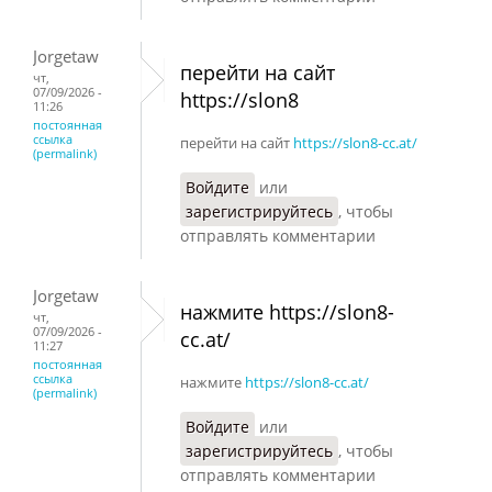
Jorgetaw
перейти на сайт
чт,
07/09/2026 -
https://slon8
11:26
постоянная
ссылка
перейти на сайт
https://slon8-cc.at/
(permalink)
Войдите
или
зарегистрируйтесь
, чтобы
отправлять комментарии
Jorgetaw
нажмите https://slon8-
чт,
07/09/2026 -
cc.at/
11:27
постоянная
ссылка
нажмите
https://slon8-cc.at/
(permalink)
Войдите
или
зарегистрируйтесь
, чтобы
отправлять комментарии